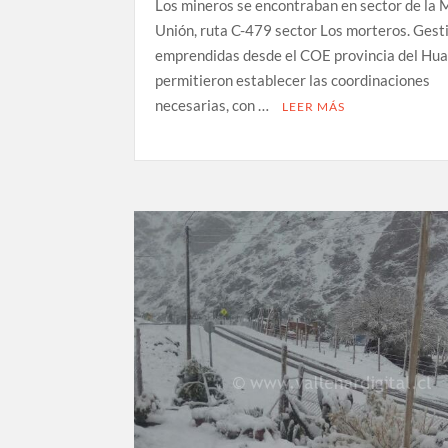
Los mineros se encontraban en sector de la 
Unión, ruta C-479 sector Los morteros. Gest
emprendidas desde el COE provincia del Hua
permitieron establecer las coordinaciones
necesarias, con …
LEER MÁS