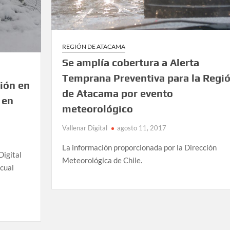
REGIÓN DE ATACAMA
Se amplía cobertura a Alerta
Temprana Preventiva para la Regi
ión en
de Atacama por evento
 en
meteorológico
Vallenar Digital
agosto 11, 2017
La información proporcionada por la Dirección
Digital
Meteorológica de Chile.
 cual