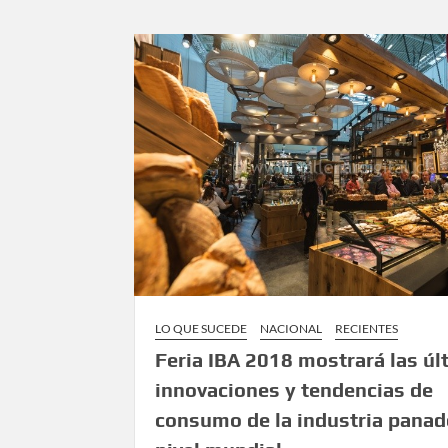
LO QUE SUCEDE
NACIONAL
RECIENTES
Feria IBA 2018 mostrará las úl
innovaciones y tendencias de
consumo de la industria panad