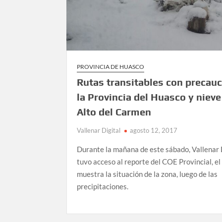
PROVINCIA DE HUASCO
Rutas transitables con precauc
la Provincia del Huasco y nieve
Alto del Carmen
Vallenar Digital
agosto 12, 2017
Durante la mañana de este sábado, Vallenar 
tuvo acceso al reporte del COE Provincial, el
muestra la situación de la zona, luego de las
precipitaciones.