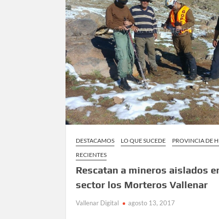
DESTACAMOS
LO QUE SUCEDE
PROVINCIA DE 
RECIENTES
Rescatan a mineros aislados e
sector los Morteros Vallenar
Vallenar Digital
agosto 13, 2017