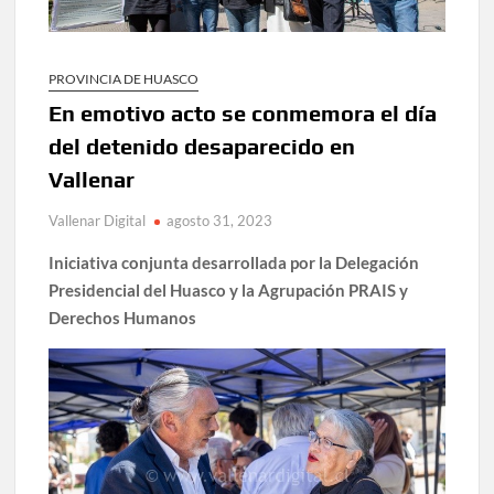
PROVINCIA DE HUASCO
En emotivo acto se conmemora el día
del detenido desaparecido en
Vallenar
Vallenar Digital
agosto 31, 2023
Iniciativa conjunta desarrollada por la Delegación
Presidencial del Huasco y la Agrupación PRAIS y
Derechos Humanos