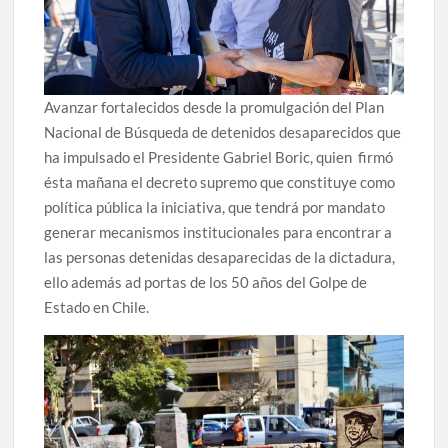
Avanzar fortalecidos desde la promulgación del Plan
Nacional de Búsqueda de detenidos desaparecidos que
ha impulsado el Presidente Gabriel Boric, quien firmó
ésta mañana el decreto supremo que constituye como
política pública la iniciativa, que tendrá por mandato
generar mecanismos institucionales para encontrar a
las personas detenidas desaparecidas de la dictadura,
ello además ad portas de los 50 años del Golpe de
Estado en Chile.