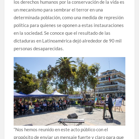
los derechos humanos por la conservación de la vida es
un mecanismo para sembrar el terror en una
determinada población, como una medida de represión
política para quienes se oponen a estas instauraciones
en la sociedad. Se conoce que el resultado de las
dictaduras en Latinoamérica dejó alrededor de 90 mil
personas desaparecidas.
“Nos hemos reunido en este acto público con el
propósito de enviar un mensaje fuerte y claro para que