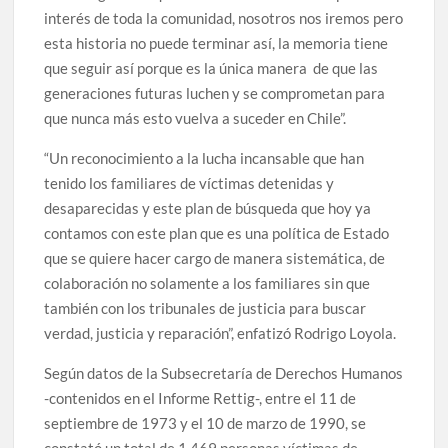
interés de toda la comunidad, nosotros nos iremos pero
esta historia no puede terminar así, la memoria tiene
que seguir así porque es la única manera de que las
generaciones futuras luchen y se comprometan para
que nunca más esto vuelva a suceder en Chile”.
“Un reconocimiento a la lucha incansable que han
tenido los familiares de víctimas detenidas y
desaparecidas y este plan de búsqueda que hoy ya
contamos con este plan que es una política de Estado
que se quiere hacer cargo de manera sistemática, de
colaboración no solamente a los familiares sin que
también con los tribunales de justicia para buscar
verdad, justicia y reparación”, enfatizó Rodrigo Loyola.
Según datos de la Subsecretaría de Derechos Humanos
-contenidos en el Informe Rettig-, entre el 11 de
septiembre de 1973 y el 10 de marzo de 1990, se