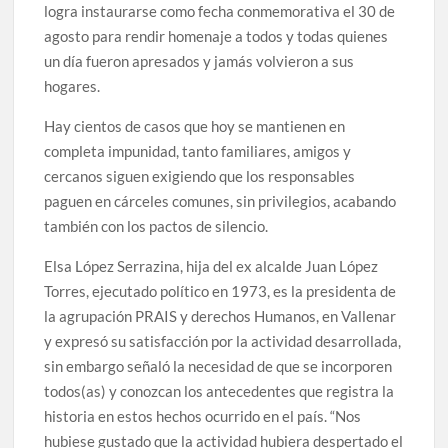
logra instaurarse como fecha conmemorativa el 30 de
agosto para rendir homenaje a todos y todas quienes
un día fueron apresados y jamás volvieron a sus
hogares.
Hay cientos de casos que hoy se mantienen en
completa impunidad, tanto familiares, amigos y
cercanos siguen exigiendo que los responsables
paguen en cárceles comunes, sin privilegios, acabando
también con los pactos de silencio.
Elsa López Serrazina, hija del ex alcalde Juan López
Torres, ejecutado político en 1973, es la presidenta de
la agrupación PRAIS y derechos Humanos, en Vallenar
y expresó su satisfacción por la actividad desarrollada,
sin embargo señaló la necesidad de que se incorporen
todos(as) y conozcan los antecedentes que registra la
historia en estos hechos ocurrido en el país. “Nos
hubiese gustado que la actividad hubiera despertado el