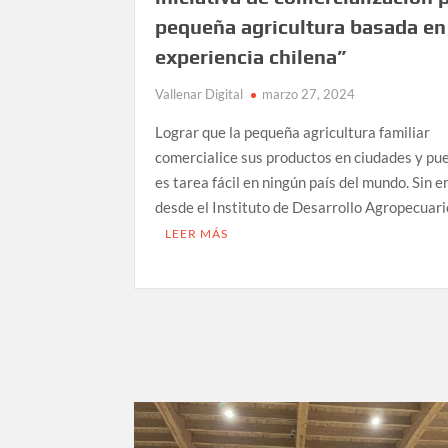
pequeña agricultura basada en
experiencia chilena”
Vallenar Digital
marzo 27, 2024
Lograr que la pequeña agricultura familiar
comercialice sus productos en ciudades y pu
es tarea fácil en ningún país del mundo. Sin 
desde el Instituto de Desarrollo Agropecuar
LEER MÁS