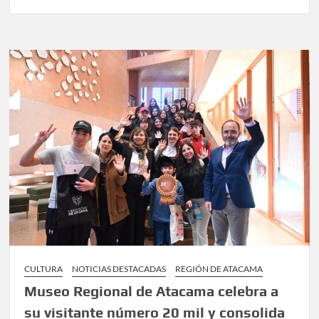
CULTURA
NOTICIAS DESTACADAS
REGIÓN DE ATACAMA
Museo Regional de Atacama celebra a
su visitante número 20 mil y consolida