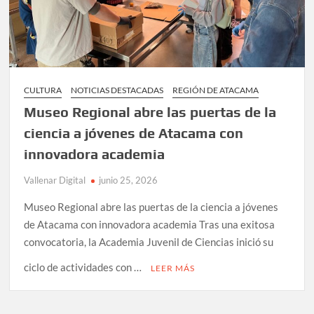
CULTURA
NOTICIAS DESTACADAS
REGIÓN DE ATACAMA
Museo Regional abre las puertas de la
ciencia a jóvenes de Atacama con
innovadora academia
Vallenar Digital
junio 25, 2026
Museo Regional abre las puertas de la ciencia a jóvenes
de Atacama con innovadora academia Tras una exitosa
convocatoria, la Academia Juvenil de Ciencias inició su
ciclo de actividades con …
LEER MÁS