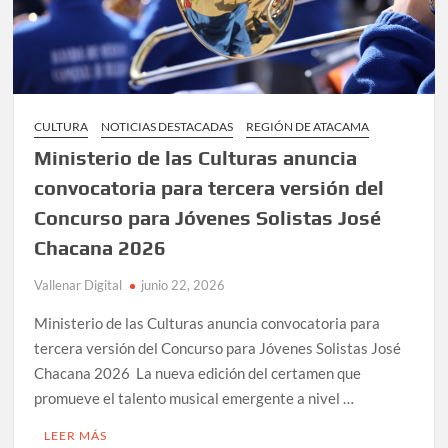
CULTURA
NOTICIAS DESTACADAS
REGIÓN DE ATACAMA
Ministerio de las Culturas anuncia
convocatoria para tercera versión del
Concurso para Jóvenes Solistas José
Chacana 2026
Vallenar Digital
junio 22, 2026
Ministerio de las Culturas anuncia convocatoria para
tercera versión del Concurso para Jóvenes Solistas José
Chacana 2026 La nueva edición del certamen que
promueve el talento musical emergente a nivel …
LEER MÁS