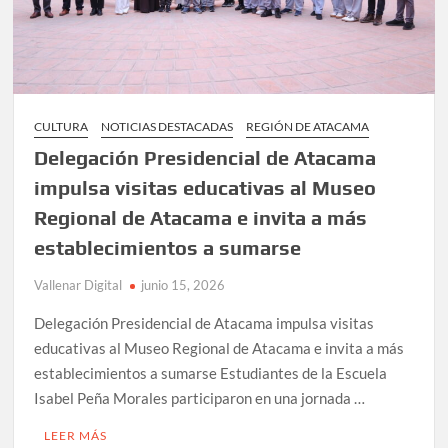
CULTURA
NOTICIAS DESTACADAS
REGIÓN DE ATACAMA
Delegación Presidencial de Atacama
impulsa visitas educativas al Museo
Regional de Atacama e invita a más
establecimientos a sumarse
Vallenar Digital
junio 15, 2026
Delegación Presidencial de Atacama impulsa visitas
educativas al Museo Regional de Atacama e invita a más
establecimientos a sumarse Estudiantes de la Escuela
Isabel Peña Morales participaron en una jornada …
LEER MÁS