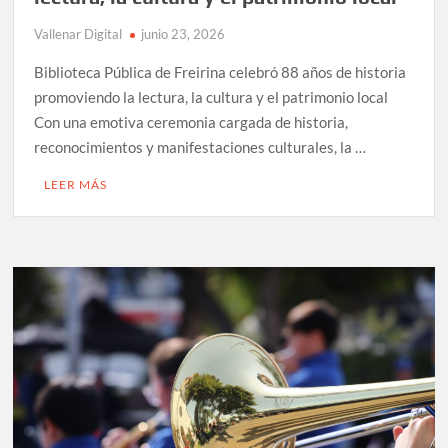
Vallenar Digital
junio 23, 2026
Biblioteca Pública de Freirina celebró 88 años de historia
promoviendo la lectura, la cultura y el patrimonio local
Con una emotiva ceremonia cargada de historia,
reconocimientos y manifestaciones culturales, la …
LEER MÁS