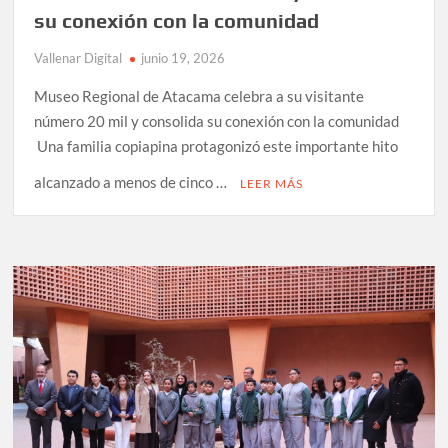
su conexión con la comunidad
Vallenar Digital
junio 19, 2026
Museo Regional de Atacama celebra a su visitante
número 20 mil y consolida su conexión con la comunidad
Una familia copiapina protagonizó este importante hito
alcanzado a menos de cinco …
LEER MÁS