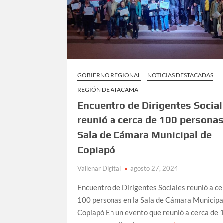
GOBIERNO REGIONAL
NOTICIAS DESTACADAS
REGIÓN DE ATACAMA
Encuentro de Dirigentes Socia
reunió a cerca de 100 personas
Sala de Cámara Municipal de
Copiapó
Vallenar Digital
agosto 27, 2024
Encuentro de Dirigentes Sociales reunió a ce
100 personas en la Sala de Cámara Municipa
Copiapó En un evento que reunió a cerca de 