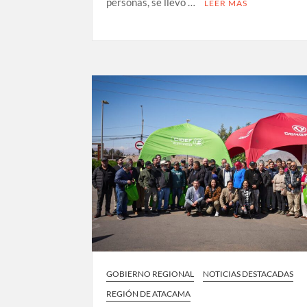
personas, se llevó …
LEER MÁS
GOBIERNO REGIONAL
NOTICIAS DESTACADAS
REGIÓN DE ATACAMA