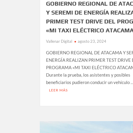
GOBIERNO REGIONAL DE ATA
Y SEREMI DE ENERGÍA REALIZ
PRIMER TEST DRIVE DEL PRO
«MI TAXI ELÉCTRICO ATACAM
Vallenar Digital
agosto 23, 2024
GOBIERNO REGIONAL DE ATACAMA Y SE
ENERGÍA REALIZAN PRIMER TEST DRIVE 
PROGRAMA «MI TAXI ELÉCTRICO ATACA
Durante la prueba, los asistentes y posibles
beneficiarios pudieron conducir un vehículo 
LEER MÁS