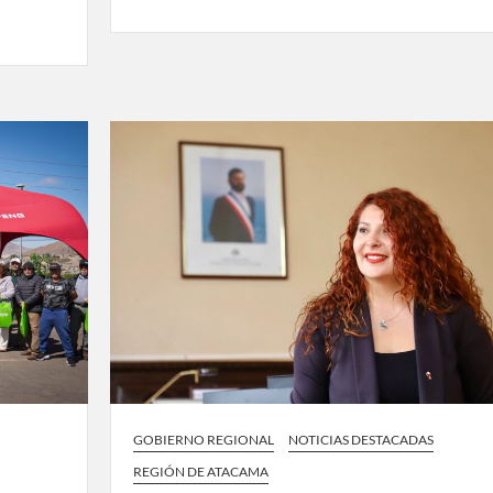
GOBIERNO REGIONAL
NOTICIAS DESTACADAS
REGIÓN DE ATACAMA