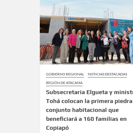
GOBIERNO REGIONAL
NOTICIAS DESTACADAS
REGIÓN DE ATACAMA
Subsecretaria Elgueta y minist
Tohá colocan la primera piedra
conjunto habitacional que
beneficiará a 160 familias en
Copiapó