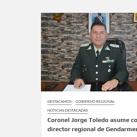
DESTACAMOS
GOBIERNO REGIONAL
NOTICIAS DESTACADAS
Coronel Jorge Toledo asume 
director regional de Gendarme