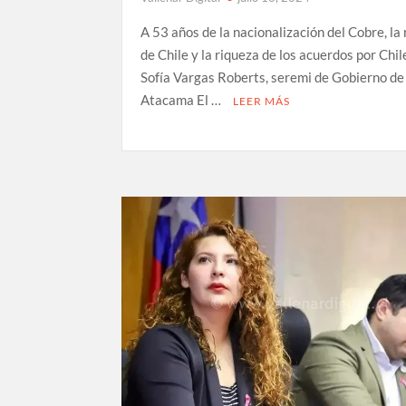
A 53 años de la nacionalización del Cobre, la
de Chile y la riqueza de los acuerdos por Chil
Sofía Vargas Roberts, seremi de Gobierno de
Atacama El …
LEER MÁS