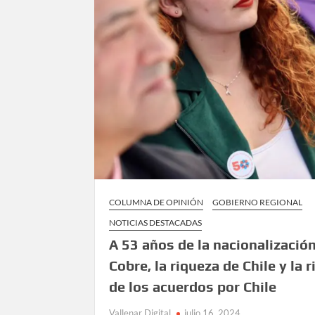
COLUMNA DE OPINIÓN
GOBIERNO REGIONAL
NOTICIAS DESTACADAS
A 53 años de la nacionalización
Cobre, la riqueza de Chile y la 
de los acuerdos por Chile
Vallenar Digital
julio 16, 2024