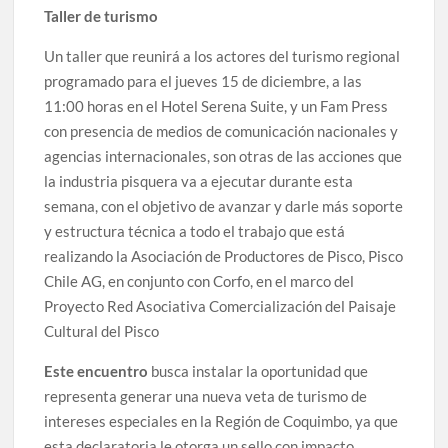
Taller de turismo
Un taller que reunirá a los actores del turismo regional
programado para el jueves 15 de diciembre, a las
11:00 horas en el Hotel Serena Suite, y un Fam Press
con presencia de medios de comunicación nacionales y
agencias internacionales, son otras de las acciones que
la industria pisquera va a ejecutar durante esta
semana, con el objetivo de avanzar y darle más soporte
y estructura técnica a todo el trabajo que está
realizando la Asociación de Productores de Pisco, Pisco
Chile AG, en conjunto con Corfo, en el marco del
Proyecto Red Asociativa Comercialización del Paisaje
Cultural del Pisco
Este encuentro
busca instalar la oportunidad que
representa generar una nueva veta de turismo de
intereses especiales en la Región de Coquimbo, ya que
esta declaratoria le otorga un sello con impacto