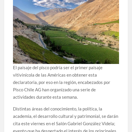
El paisaje del pisco podría ser el primer paisaje
vitivinícola de las Américas en obtener esta
declaratoria, por eso en la región, encabezados por
Pisco Chile AG han organizado una serie de
actividades durante esta semana.
Distintas áreas del conocimiento, la política, la
academia, el desarrollo cultural y patrimonial, se darán
cita este viernes en el Salón Gabriel González Videla;
evento que ha despertado el interés de los principales