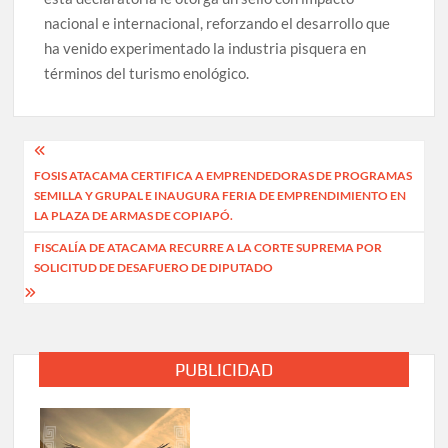
nacional e internacional, reforzando el desarrollo que
ha venido experimentado la industria pisquera en
términos del turismo enológico.
Navegación
FOSIS ATACAMA CERTIFICA A EMPRENDEDORAS DE PROGRAMAS
de
SEMILLA Y GRUPAL E INAUGURA FERIA DE EMPRENDIMIENTO EN
entradas
LA PLAZA DE ARMAS DE COPIAPÓ.
FISCALÍA DE ATACAMA RECURRE A LA CORTE SUPREMA POR
SOLICITUD DE DESAFUERO DE DIPUTADO
PUBLICIDAD