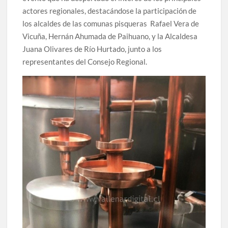
actores regionales, destacándose la participación de
los alcaldes de las comunas pisqueras Rafael Vera de
Vicuña, Hernán Ahumada de Paihuano, y la Alcaldesa
Juana Olivares de Río Hurtado, junto a los
representantes del Consejo Regional.