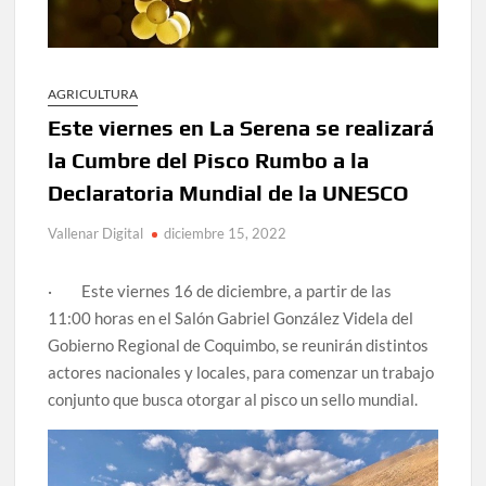
AGRICULTURA
Este viernes en La Serena se realizará
la Cumbre del Pisco Rumbo a la
Declaratoria Mundial de la UNESCO
Vallenar Digital
diciembre 15, 2022
· Este viernes 16 de diciembre, a partir de las
11:00 horas en el Salón Gabriel González Videla del
Gobierno Regional de Coquimbo, se reunirán distintos
actores nacionales y locales, para comenzar un trabajo
conjunto que busca otorgar al pisco un sello mundial.