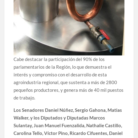
Cabe destacar la participación del 90% de los
parlamentarios de la Región, lo que demuestra el
interés y compromiso con el desarrollo de esta
agroindustria regional, que sustenta a más de 2800
pequeños productores, y genera más de 40 mil puestos
de trabajo.
Los Senadores Daniel Núñez, Sergio Gahona, Matias
Walker, y los Diputados y Diputadas Marcos
Sulantay, Juan Manuel Fuenzalida, Nathalie Castillo,
Carolina Tello, Víctor Pino, Ricardo Cifuentes, Daniel