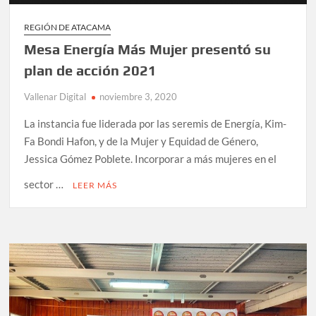
REGIÓN DE ATACAMA
Mesa Energía Más Mujer presentó su
plan de acción 2021
Vallenar Digital
noviembre 3, 2020
La instancia fue liderada por las seremis de Energía, Kim-
Fa Bondi Hafon, y de la Mujer y Equidad de Género,
Jessica Gómez Poblete. Incorporar a más mujeres en el
sector …
LEER MÁS