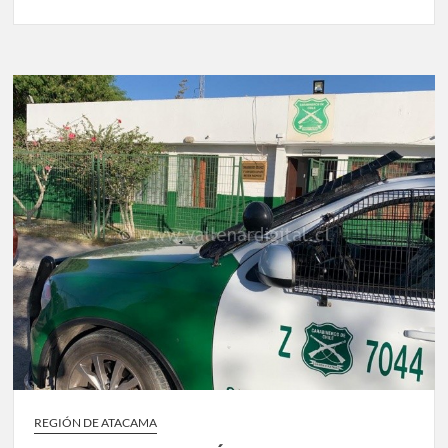
REGIÓN DE ATACAMA