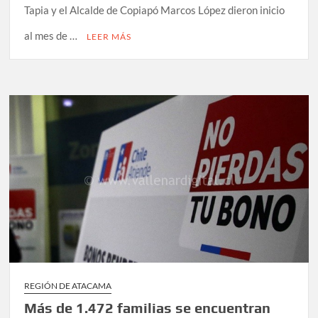
Tapia y el Alcalde de Copiapó Marcos López dieron inicio
al mes de …
LEER MÁS
REGIÓN DE ATACAMA
Más de 1.472 familias se encuentran