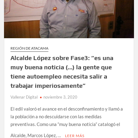
REGIÓN DE ATACAMA
Alcalde López sobre Fase3: “es una
muy buena noticia (…) la gente que
tiene autoempleo necesita salir a
trabajar imperiosamente”
Vallenar Digital
noviembre 3, 2020
El edil valoró el avance en el desconfinamiento y llamó a
la población a no descuidarse con las medidas
preventivas. Como una “muy buena noticia” catalogó el
Alcalde, Marcos López, …
LEER MÁS