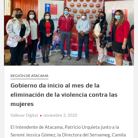
REGIÓN DE ATACAMA
Gobierno da inicio al mes de la
eliminación de la violencia contra las
mujeres
Vallenar Digital
noviembre 3, 2020
El Intendente de Atacama, Patricio Urquieta junto a la
Seremi Jessica Gómez, la Directora del Sernameg, Camila