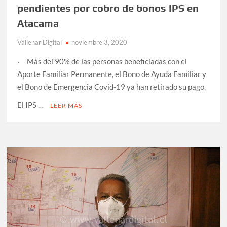
pendientes por cobro de bonos IPS en
Atacama
Vallenar Digital
noviembre 3, 2020
· Más del 90% de las personas beneficiadas con el
Aporte Familiar Permanente, el Bono de Ayuda Familiar y
el Bono de Emergencia Covid-19 ya han retirado su pago.
El IPS …
LEER MÁS