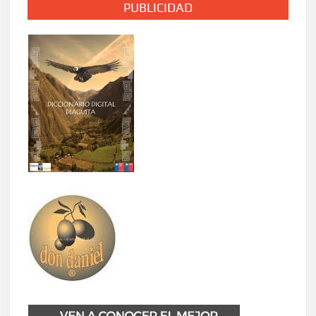
PUBLICIDAD