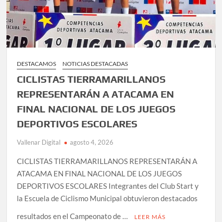
DESTACAMOS
NOTICIAS DESTACADAS
CICLISTAS TIERRAMARILLANOS
REPRESENTARÁN A ATACAMA EN
FINAL NACIONAL DE LOS JUEGOS
DEPORTIVOS ESCOLARES
Vallenar Digital
agosto 4, 2026
CICLISTAS TIERRAMARILLANOS REPRESENTARÁN A
ATACAMA EN FINAL NACIONAL DE LOS JUEGOS
DEPORTIVOS ESCOLARES Integrantes del Club Start y
la Escuela de Ciclismo Municipal obtuvieron destacados
resultados en el Campeonato de …
LEER MÁS