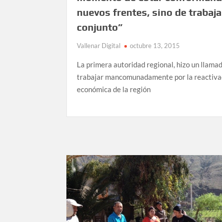
nuevos frentes, sino de trabaja
conjunto”
Vallenar Digital
octubre 13, 2015
La primera autoridad regional, hizo un llama
trabajar mancomunadamente por la reactiva
económica de la región