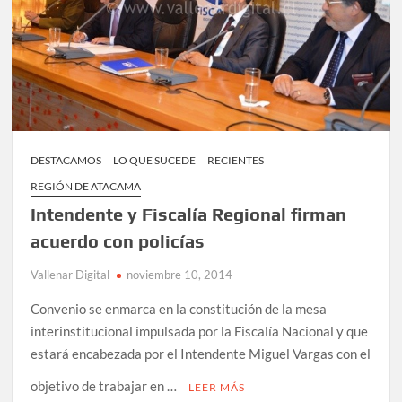
DESTACAMOS
LO QUE SUCEDE
RECIENTES
REGIÓN DE ATACAMA
Intendente y Fiscalía Regional firman
acuerdo con policías
Vallenar Digital
noviembre 10, 2014
Convenio se enmarca en la constitución de la mesa
interinstitucional impulsada por la Fiscalía Nacional y que
estará encabezada por el Intendente Miguel Vargas con el
objetivo de trabajar en …
LEER MÁS