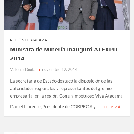
REGIÓN DE ATACAMA
Ministra de Minería Inauguró ATEXPO
2014
Vallenar Digital
noviembre 12, 2014
La secretaria de Estado destacó la disposición de las
autoridades regionales y representantes del gremio
empresarial en la región. Con un impetuoso Viva Atacama
Daniel Llorente, Presidente de CORPROA y …
LEER MÁS