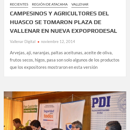
RECIENTES
REGIÓN DE ATACAMA
VALLENAR
CAMPESINOS Y AGRICULTORES DEL
HUASCO SE TOMARON PLAZA DE
VALLENAR EN NUEVA EXPOPRODESAL
Vallenar Digital
noviembre 12, 2014
Arvejas, ají, naranjas, paltas aceitunas, aceite de oliva,
frutos secos, higos, pasa son solo algunos de los productos
que los expositores mostraron en esta versión