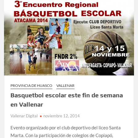
PROVINCIA DE HUASCO
VALLENAR
Basquetbol escolar este fin de semana
en Vallenar
Vallenar Digital
noviembre 12, 2014
Evento organizado por el club deportivo del liceo Santa
Marta. Con la participación de colegios de Copiapó,