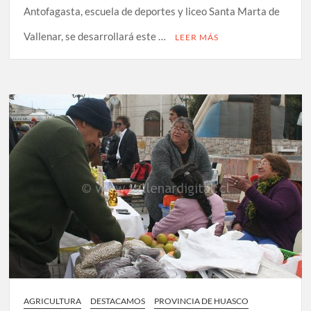
Antofagasta, escuela de deportes y liceo Santa Marta de
Vallenar, se desarrollará este …
LEER MÁS
AGRICULTURA
DESTACAMOS
PROVINCIA DE HUASCO