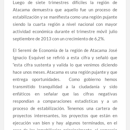
Luego de siete trimestres difíciles la región de
Atacama demuestra que aquello fue un proceso de
estabilización y se manifiesta como una región pujante
siendo la cuarta región a nivel nacional con mayor
actividad económica durante el trimestre móvil julio
septiembre de 2013 con un crecimiento de 6,2%.
El Seremi de Economía de la región de Atacama José
Ignacio Esquivel se refirió a esta cifra y señaló que
“esta cifra sustenta y valida lo que venimos diciendo
hace unos meses. Atacama es una región pujante y que
entrega oportunidades. Como gobierno hemos
transmitido tranquilidad a la ciudadanía y sido
enfáticos en señalar que las cifras negativas
respondían a comparaciones estadísticas y a un
proceso de estabilización. Tenemos una cartera de
proyectos interesantes, los proyectos que están en
ejecución van bien y hay algunos terminados, en el