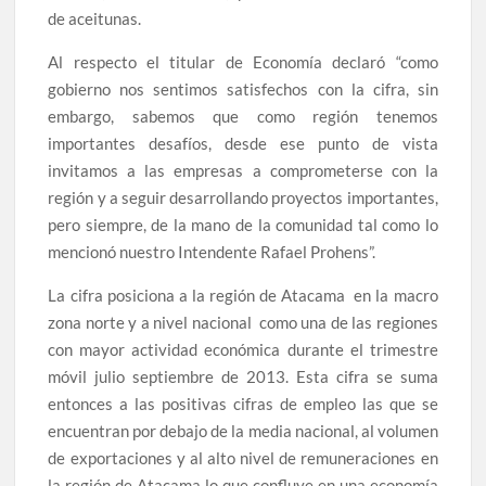
de aceitunas.
Al respecto el titular de Economía declaró “como
gobierno nos sentimos satisfechos con la cifra, sin
embargo, sabemos que como región tenemos
importantes desafíos, desde ese punto de vista
invitamos a las empresas a comprometerse con la
región y a seguir desarrollando proyectos importantes,
pero siempre, de la mano de la comunidad tal como lo
mencionó nuestro Intendente Rafael Prohens”.
La cifra posiciona a la región de Atacama en la macro
zona norte y a nivel nacional como una de las regiones
con mayor actividad económica durante el trimestre
móvil julio septiembre de 2013. Esta cifra se suma
entonces a las positivas cifras de empleo las que se
encuentran por debajo de la media nacional, al volumen
de exportaciones y al alto nivel de remuneraciones en
la región de Atacama lo que confluye en una economía