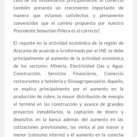
caso de los inmobiliarios principalmente, el comercio
también presentó un crecimiento importante de
manera que estamos satisfechos y plenamente
convencidos que el camino propuesto por nuestro
Presidente Sebastián Piñera es el correcto”.
El repunte en la actividad económica de la región de
Atacama de acuerdo a lo informado por el INE se debe
principalmente al aumento de la actividad económica
de los sectores: Minería, Electricidad Gas y Agua,
Construcción, Servicios Financieros, Comercio
restaurantes y hotelería y Silvoagropecualrio. Aquello,
se explica principalmente por el aumento en la
producción de cobre, la mayor distribución de energía
el termino en las construcción y avance de grandes
proyectos inmobiliarios, la captación de dinero y
depósitos en la banca además del aumento en las
cotizaciones previsionales, las venta al por mayor y
menor (consumo interno) y el aumento en la cosecha