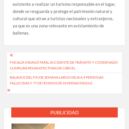
existente a realizar un turismo responsable en el lugar,
donde se resguarda y protege el patrimonio natural y
cultural que atrae a turistas nacionales y extranjeros,
ya que es una zona relevante en avistamiento de
ballenas.
Navegación
FISCALÍA INDAGÓ FATAL ACCIDENTE DE TRÁNSITO Y CONDENADO
de
CUMPLIRÁ PENAS EFECTIVAS DE CÁRCEL
entradas
BALANCE DEL FIN DE SEMANA LARGO DEJA A 4 PERSONAS
FALLECIDAS Y 77 DETENIDOS DE DIVERSAS ÍNDOLE
PUBLICIDAD