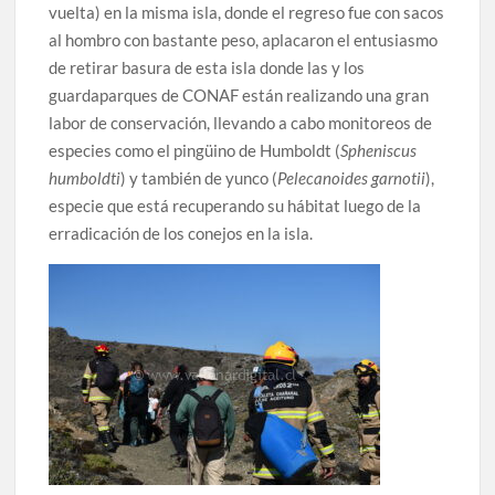
vuelta) en la misma isla, donde el regreso fue con sacos
al hombro con bastante peso, aplacaron el entusiasmo
de retirar basura de esta isla donde las y los
guardaparques de CONAF están realizando una gran
labor de conservación, llevando a cabo monitoreos de
especies como el pingüino de Humboldt (
Spheniscus
humboldti
) y también de yunco (
Pelecanoides garnotii
),
especie que está recuperando su hábitat luego de la
erradicación de los conejos en la isla.