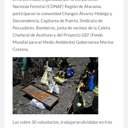
Nacional Forestal (CONAF) Región de Atacama,
participaron la comunidad Changos Álvarez Hidalgo y
Descendencia, Capitanía de Puerto, Sindicato de
Pescadores, Bomberos, junta de vecinos de la Caleta
Chañaral de Aceituno y del Proyecto GEF (Fondo
Mundial para el Medio Ambiente) Gobernanza Marina
Costera.
Los sobre 30 voluntarios, trabajaron divididos en tres