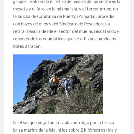
grupos, realizando el retiro de basura de los sectores la
meseta y el faro, en la misma isla, y el tercer grupo, en
la lancha de Capitanía de Puerto (Armada), procedió
con buzos de ellos y del Sindicato de Pescadores a
retirar basura desde el sector del muelle, rescatando y
reponiendo los neumáticos que se utilizan cuando los
botes atracan.
Ni el sol que pegó fuerte, aplacado algo por la fresca
brisa marina de la isla, ni los sobre 2 kilómetros (ida y