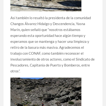
Así también lo resaltó la presidenta de la comunidad
Changos Álvarez Hidalgo y Descendencia, Yasna
Marín, quien señaló que “nosotros estábamos
esperando esta oportunidad hace algún tiempo y
esperamos que se mantenga y hacer una limpieza y
retiro de la basura más masiva. Agradecemos el
trabajo con CONAF, como también reconocer
el
involucramiento de
otros actores, como el Sindicato de
Pescadores, Capitanía de Puerto y Bomberos, entre
otros”.