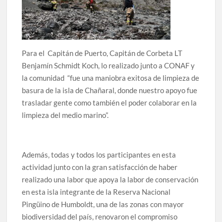
Para el Capitán de Puerto, Capitán de Corbeta LT
Benjamín Schmidt Koch, lo realizado junto a CONAF y
la comunidad “fue una maniobra exitosa de limpieza de
basura de la isla de Chañaral, donde nuestro apoyo fue
trasladar gente como también el poder colaborar en la
limpieza del medio marino”.
Además, todas y todos los participantes en esta
actividad junto con la gran satisfacción de haber
realizado una labor que apoya la labor de conservación
en esta isla integrante de la Reserva Nacional
Pingüino de Humboldt, una de las zonas con mayor
biodiversidad del país, renovaron el compromiso