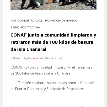
NOTICIAS DESTACADAS
PROVINCIA DE HUASCO
REGIÓN DE ATACAMA
CONAF junto a comunidad limpiaron y
retiraron más de 100 kilos de basura
de isla Chañaral
Vallenar Digital
noviembre 4, 2024
CONAF junto a comunidad limpiaron y retiraron más
de 100 kilos de basura de isla Chañaral
·
También colaboraron entidades como la Capitanía
de Puerto, Bomberos y Sindicato de Pescadores