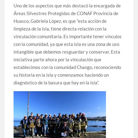
Uno de los aspectos que más destacó la encargada de
Áreas Silvestres Protegidas de CONAF Provincia de
Huasco, Gabriela López, es que “esta acción de
limpieza de la isla, tiene directa relación con la
vinculación comunitaria. Es importante tener vínculos
con la comunidad, ya que esta isla es una zona de uso
intangible que debemos resguardar y conservar. Esta
iniciativa parte ahora por la vinculación que
establecimos con la comunidad Chango, reconociendo
su historia en la isla y comenzamos haciendo un
diagnóstico de la basura que hay en la isla”.