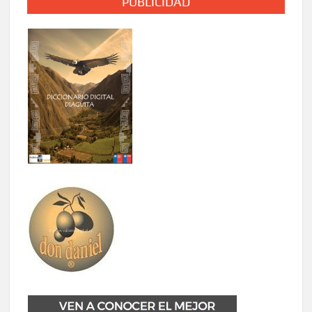
PUBLICIDAD