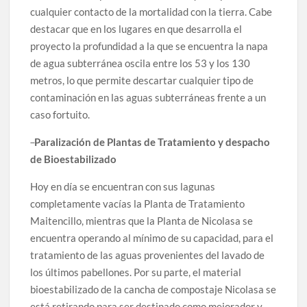
cualquier contacto de la mortalidad con la tierra. Cabe
destacar que en los lugares en que desarrolla el
proyecto la profundidad a la que se encuentra la napa
de agua subterránea oscila entre los 53 y los 130
metros, lo que permite descartar cualquier tipo de
contaminación en las aguas subterráneas frente a un
caso fortuito.
Paralización de Plantas de Tratamiento y despacho
de Bioestabilizado
Hoy en día se encuentran con sus lagunas
completamente vacías la Planta de Tratamiento
Maitencillo, mientras que la Planta de Nicolasa se
encuentra operando al mínimo de su capacidad, para el
tratamiento de las aguas provenientes del lavado de
los últimos pabellones. Por su parte, el material
bioestabilizado de la cancha de compostaje Nicolasa se
está retirando para ser destinado como mejorador y