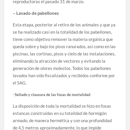
reproductoras el pasado 31 de marzo.
–
Lavado de pabellones
Esta etapa, posterior al retiro de los animales y que ya
se ha realizado casi en la totalidad de los pabellones,
tiene como objetivo remover la materia orgánica que
queda sobre y bajo los pisos ranurados, así como en las
piscinas, las cortinas, pisos y cielo de las instalaciones,
eliminando la atracción de vectores y evitando la
generación de olores molestos. Todos los pabellones
lavados han sido fiscalizados y recibidos conforme por
el SAG.
–
Sellado y clausura de las fosas de mortalidad
La disposición de toda la mortalidad se hizo en fosas
estancas construidas en su totalidad de hormigón
armado, de manera hermética y con una profundidad
de 4,5 metros aproximadamente, lo que impide