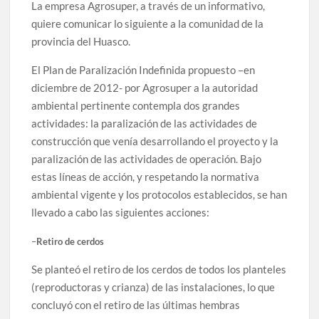
La empresa Agrosuper, a través de un informativo,
quiere comunicar lo siguiente a la comunidad de la
provincia del Huasco.
El Plan de Paralización Indefinida propuesto –en
diciembre de 2012- por Agrosuper a la autoridad
ambiental pertinente contempla dos grandes
actividades: la paralización de las actividades de
construcción que venía desarrollando el proyecto y la
paralización de las actividades de operación. Bajo
estas líneas de acción, y respetando la normativa
ambiental vigente y los protocolos establecidos, se han
llevado a cabo las siguientes acciones:
–
Retiro de cerdos
Se planteó el retiro de los cerdos de todos los planteles
(reproductoras y crianza) de las instalaciones, lo que
concluyó con el retiro de las últimas hembras