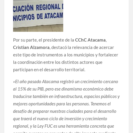
Por su parte, el presidente de la
CChC Atacama
,
Cristian Alzamora
, destacó la relevancia de acercar
este tipo de instrumentos a los municipios y fortalecer
la coordinación entre los distintos actores que
participan en el desarrollo territorial.
«El año pasado Atacama registró un crecimiento cercano
al 15% de su PIB, pero ese dinamismo económico debe
traducirse también en infraestructura, espacios públicos y
mejores oportunidades para las personas. Tenemos el
desafío de preparar nuestras ciudades para el desarrollo
que traerá el nuevo ciclo de inversión y crecimiento
regional, y la Ley FUC es una herramienta concreta que