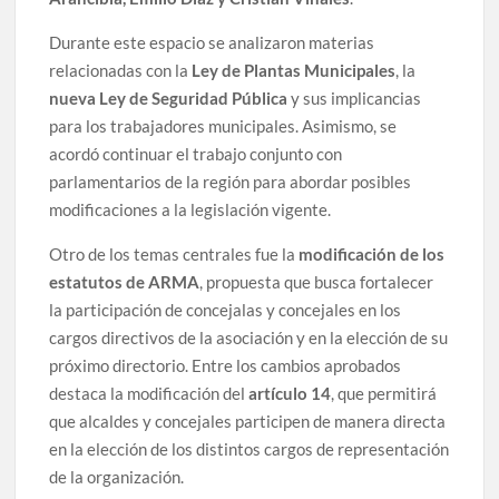
Durante este espacio se analizaron materias
relacionadas con la
Ley de Plantas Municipales
, la
nueva Ley de Seguridad Pública
y sus implicancias
para los trabajadores municipales. Asimismo, se
acordó continuar el trabajo conjunto con
parlamentarios de la región para abordar posibles
modificaciones a la legislación vigente.
Otro de los temas centrales fue la
modificación de los
estatutos de ARMA
, propuesta que busca fortalecer
la participación de concejalas y concejales en los
cargos directivos de la asociación y en la elección de su
próximo directorio. Entre los cambios aprobados
destaca la modificación del
artículo 14
, que permitirá
que alcaldes y concejales participen de manera directa
en la elección de los distintos cargos de representación
de la organización.