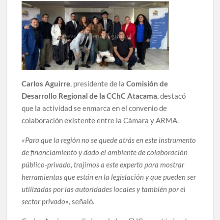
Carlos Aguirre
, presidente de la
Comisión de
Desarrollo Regional de la CChC Atacama
, destacó
que la actividad se enmarca en el convenio de
colaboración existente entre la Cámara y ARMA.
«Para que la región no se quede atrás en este instrumento
de financiamiento y dado el ambiente de colaboración
público-privado, trajimos a este experto para mostrar
herramientas que están en la legislación y que pueden ser
utilizadas por las autoridades locales y también por el
sector privado»
, señaló.