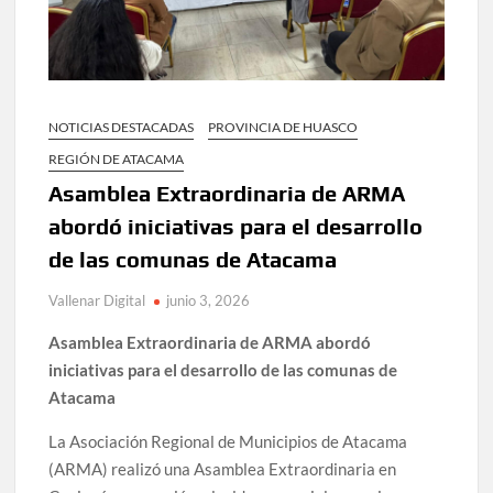
NOTICIAS DESTACADAS
PROVINCIA DE HUASCO
REGIÓN DE ATACAMA
Asamblea Extraordinaria de ARMA
abordó iniciativas para el desarrollo
de las comunas de Atacama
Vallenar Digital
junio 3, 2026
Asamblea Extraordinaria de ARMA abordó
iniciativas para el desarrollo de las comunas de
Atacama
La Asociación Regional de Municipios de Atacama
(ARMA) realizó una Asamblea Extraordinaria en