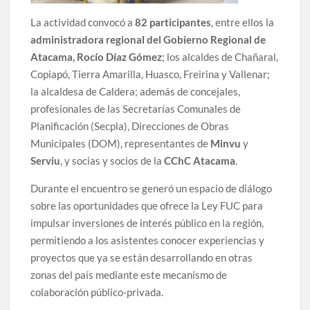
La actividad convocó a
82 participantes
, entre ellos la
administradora regional del Gobierno Regional de
Atacama, Rocío Díaz Gómez
; los alcaldes de Chañaral,
Copiapó, Tierra Amarilla, Huasco, Freirina y Vallenar;
la alcaldesa de Caldera; además de concejales,
profesionales de las Secretarías Comunales de
Planificación (Secpla), Direcciones de Obras
Municipales (DOM), representantes de
Minvu
y
Serviu
, y socias y socios de la
CChC Atacama
.
Durante el encuentro se generó un espacio de diálogo
sobre las oportunidades que ofrece la Ley FUC para
impulsar inversiones de interés público en la región,
permitiendo a los asistentes conocer experiencias y
proyectos que ya se están desarrollando en otras
zonas del país mediante este mecanismo de
colaboración público-privada.