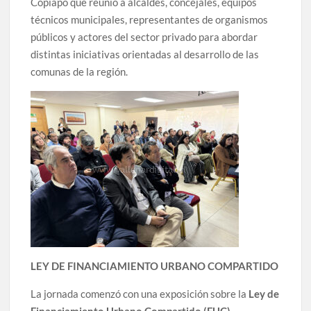
Copiapó que reunió a alcaldes, concejales, equipos
técnicos municipales, representantes de organismos
públicos y actores del sector privado para abordar
distintas iniciativas orientadas al desarrollo de las
comunas de la región.
LEY DE FINANCIAMIENTO URBANO COMPARTIDO
La jornada comenzó con una exposición sobre la
Ley de