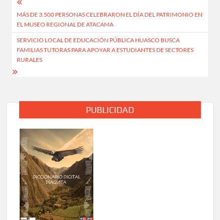
Navegación
MÁS DE 3.500 PERSONAS CELEBRARON EL DÍA DEL PATRIMONIO EN
de
EL MUSEO REGIONAL DE ATACAMA
entradas
SERVICIO LOCAL DE EDUCACIÓN PÚBLICA HUASCO BUSCA
FAMILIAS TUTORAS PARA APOYAR A ESTUDIANTES DE SECTORES
RURALES
PUBLICIDAD