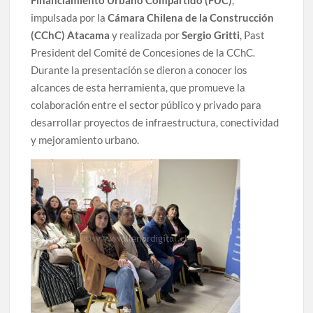
Financiamiento Urbano Compartido (FUC)
,
impulsada por la
Cámara Chilena de la Construcción
(CChC) Atacama
y realizada por
Sergio Gritti
, Past
President del Comité de Concesiones de la CChC.
Durante la presentación se dieron a conocer los
alcances de esta herramienta, que promueve la
colaboración entre el sector público y privado para
desarrollar proyectos de infraestructura, conectividad
y mejoramiento urbano.