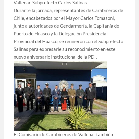
Vallenar, Subprefecto Carlos Salinas
Durante la jornada, representantes de Carabineros de
Chile, encabezados por el Mayor Carlos Tomasoni,
junto a autoridades de Gendarmería, la Capitanía de
Puerto de Huasco y la Delegación Presidencial
Provincial del Huasco, se reunieron con el Subprefecto
Salinas para expresarle su reconocimiento en este
nuevo aniversario institucional de la PDI.
El Comisario de Carabineros de Vallenar también