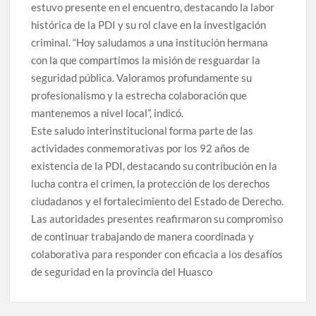
estuvo presente en el encuentro, destacando la labor
histórica de la PDI y su rol clave en la investigación
criminal. “Hoy saludamos a una institución hermana
con la que compartimos la misión de resguardar la
seguridad pública. Valoramos profundamente su
profesionalismo y la estrecha colaboración que
mantenemos a nivel local”, indicó.
Este saludo interinstitucional forma parte de las
actividades conmemorativas por los 92 años de
existencia de la PDI, destacando su contribución en la
lucha contra el crimen, la protección de los derechos
ciudadanos y el fortalecimiento del Estado de Derecho.
Las autoridades presentes reafirmaron su compromiso
de continuar trabajando de manera coordinada y
colaborativa para responder con eficacia a los desafíos
de seguridad en la provincia del Huasco