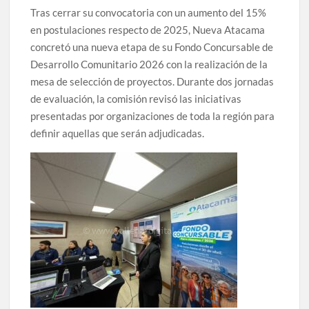
Tras cerrar su convocatoria con un aumento del 15%
en postulaciones respecto de 2025, Nueva Atacama
concretó una nueva etapa de su Fondo Concursable de
Desarrollo Comunitario 2026 con la realización de la
mesa de selección de proyectos. Durante dos jornadas
de evaluación, la comisión revisó las iniciativas
presentadas por organizaciones de toda la región para
definir aquellas que serán adjudicadas.