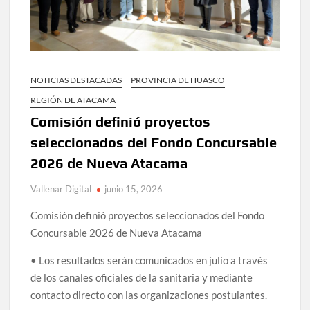
NOTICIAS DESTACADAS
PROVINCIA DE HUASCO
REGIÓN DE ATACAMA
Comisión definió proyectos
seleccionados del Fondo Concursable
2026 de Nueva Atacama
Vallenar Digital
junio 15, 2026
Comisión definió proyectos seleccionados del Fondo
Concursable 2026 de Nueva Atacama
• Los resultados serán comunicados en julio a través
de los canales oficiales de la sanitaria y mediante
contacto directo con las organizaciones postulantes.