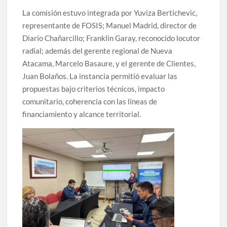
La comisión estuvo integrada por Yuviza Bertichevic,
representante de FOSIS; Manuel Madrid, director de
Diario Chañarcillo; Franklin Garay, reconocido locutor
radial; además del gerente regional de Nueva
Atacama, Marcelo Basaure, y el gerente de Clientes,
Juan Bolaños. La instancia permitió evaluar las
propuestas bajo criterios técnicos, impacto
comunitario, coherencia con las líneas de
financiamiento y alcance territorial.