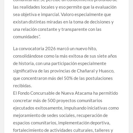
las realidades locales y eso permite que la evaluación
sea objetiva e imparcial. Valoro especialmente que
existan distintas miradas en la toma de decisiones y
una relación constante y transparente con las
comunidades”.
La convocatoria 2026 marcó un nuevo hito,
consolidándose como la más exitosa de sus siete años
de historia, con una participación especialmente
significativa de las provincias de Chañaral y Huasco,
que concentraron más del 50% de las postulaciones
recibidas.
El Fondo Concursable de Nueva Atacama ha permitido
concretar más de 500 proyectos comunitarios
ejecutados exitosamente, impulsando iniciativas como
mejoramiento de sedes sociales, recuperación de
espacios comunitarios, implementación deportiva,
fortalecimiento de actividades culturales, talleres y