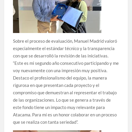
Sobre el proceso de evaluación, Manuel Madrid valoró
especialmente el estándar técnico y la transparencia
con que se desarrolló la revisión de las iniciativas.
“Este es mi segundo año consecutivo participando y me
voy nuevamente con una impresión muy positiva.
Destaco el profesionalismo del equipo, la manera
rigurosa en que presentan cada proyecto y el
compromiso que demuestran al representar el trabajo
de las organizaciones. Lo que se genera a través de
este fondo tiene un impacto muy relevante para
Atacama. Para mí es un honor colaborar en un proceso
que se realiza con tanta seriedad”.