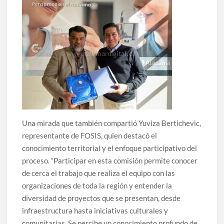
Una mirada que también compartió Yuviza Bertichevic,
representante de FOSIS, quien destacó el
conocimiento territorial y el enfoque participativo del
proceso. “Participar en esta comisión permite conocer
de cerca el trabajo que realiza el equipo con las
organizaciones de toda la región y entender la
diversidad de proyectos que se presentan, desde
infraestructura hasta iniciativas culturales y
comunitarias. Se percibe un conocimiento profundo de