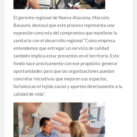
El gerente regional de Nueva Atacama, Marcelo
Basaure, destacó que este proceso representa una
expresión concreta del compromiso que mantiene la
sanitaria con el desarrollo regional “Como empresa
entendemos que entregar un servicio de calidad
también implica estar presentes en el territorio. Este
fondo nace precisamente con ese propósito: generar
oportunidades para que las organizaciones puedan
concretar iniciativas que mejoren sus espacios,
fortalezcan el tejido social y aporten directamente a la
calidad de vida”.