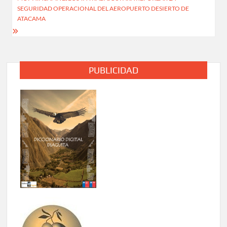
SEGURIDAD OPERACIONAL DEL AEROPUERTO DESIERTO DE
ATACAMA
PUBLICIDAD