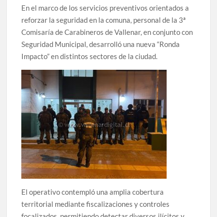
En el marco de los servicios preventivos orientados a
reforzar la seguridad en la comuna, personal de la 3ª
Comisaría de Carabineros de Vallenar, en conjunto con
Seguridad Municipal, desarrolló una nueva “Ronda
Impacto” en distintos sectores de la ciudad.
El operativo contempló una amplia cobertura
territorial mediante fiscalizaciones y controles
focalizados, permitiendo detectar diversos ilícitos y