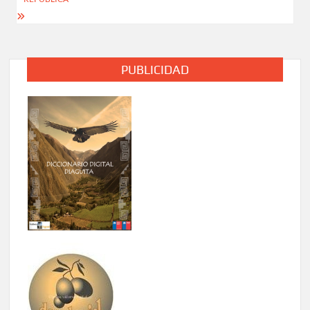
PUBLICIDAD