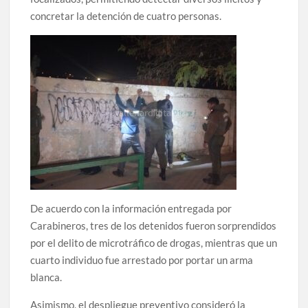
concretar la detención de cuatro personas.
De acuerdo con la información entregada por
Carabineros, tres de los detenidos fueron sorprendidos
por el delito de microtráfico de drogas, mientras que un
cuarto individuo fue arrestado por portar un arma
blanca.
Asimismo, el despliegue preventivo consideró la