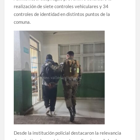
realización de siete controles vehiculares y 34
controles de identidad en distintos puntos de la
comuna.
Desde la institución policial destacaron la relevancia