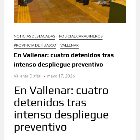
NOTICIAS DESTACADAS
POLICIAL CARABINEROS
PROVINCIA DE HUASCO
VALLENAR
En Vallenar: cuatro detenidos tras
intenso despliegue preventivo
Vallenar Digital
mayo 17, 2026
En Vallenar: cuatro
detenidos tras
intenso despliegue
preventivo