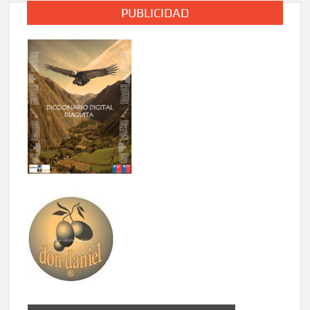
PUBLICIDAD