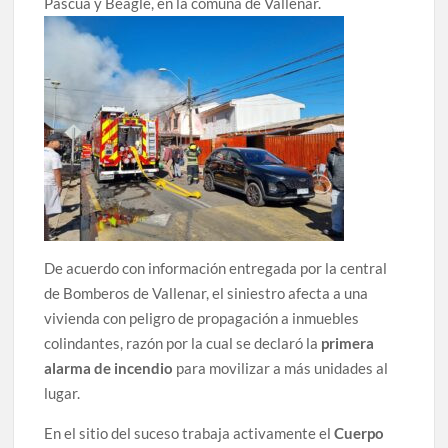
Pascua y Beagle, en la comuna de Vallenar.
De acuerdo con información entregada por la central
de Bomberos de Vallenar, el siniestro afecta a una
vivienda con peligro de propagación a inmuebles
colindantes, razón por la cual se declaró la
primera
alarma de incendio
para movilizar a más unidades al
lugar.
En el sitio del suceso trabaja activamente el
Cuerpo