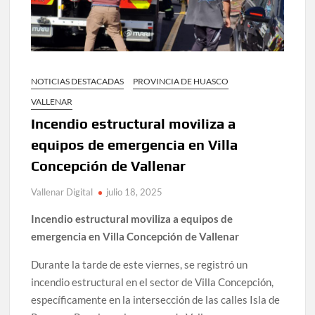
NOTICIAS DESTACADAS
PROVINCIA DE HUASCO
VALLENAR
Incendio estructural moviliza a
equipos de emergencia en Villa
Concepción de Vallenar
Vallenar Digital
julio 18, 2025
Incendio estructural moviliza a equipos de
emergencia en Villa Concepción de Vallenar
Durante la tarde de este viernes, se registró un
incendio estructural en el sector de Villa Concepción,
específicamente en la intersección de las calles Isla de