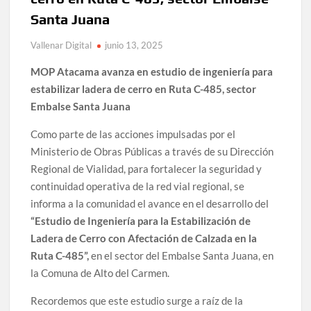
Santa Juana
Vallenar Digital
junio 13, 2025
MOP Atacama avanza en estudio de ingeniería para
estabilizar ladera de cerro en Ruta C-485, sector
Embalse Santa Juana
Como parte de las acciones impulsadas por el
Ministerio de Obras Públicas a través de su Dirección
Regional de Vialidad, para fortalecer la seguridad y
continuidad operativa de la red vial regional, se
informa a la comunidad el avance en el desarrollo del
“Estudio de Ingeniería para la Estabilización de
Ladera de Cerro con Afectación de Calzada en la
Ruta C-485”,
en el sector del Embalse Santa Juana, en
la Comuna de Alto del Carmen.
Recordemos que este estudio surge a raíz de la