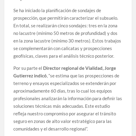
Se ha iniciado la planificación de sondajes de
prospección, que permitirán caracterizar el subsuelo.
En total, se realizarán cinco sondajes: tres en la zona
no lacustre (mínimo 50 metros de profundidad) y dos
en la zona lacustre (mínimo 30 metros). Estos trabajos
se complementarán con calicatas y prospecciones
geofísicas, claves para el análisis técnico posterior.
Por su parte el
Director regional de Vialidad, Jorge
Gutierrez indicó
, “se estima que las prospecciones de
terreno y ensayos especializados se extenderán por
aproximadamente 60 días, tras lo cual los equipos
profesionales analizarán la información para definir las
soluciones técnicas más adecuadas. Este estudio
refleja nuestro compromiso por asegurar el tránsito
seguro en zonas de alto valor estratégico para las
comunidades y el desarrollo regional”.