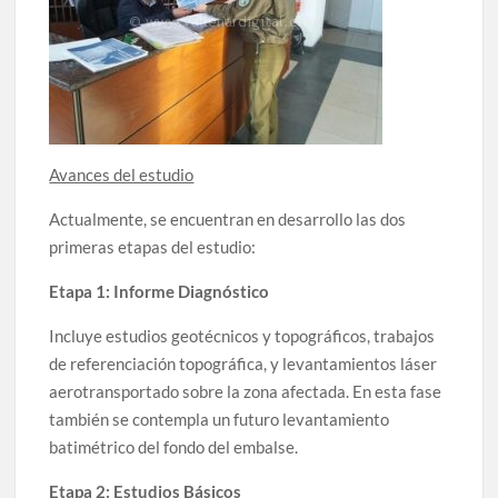
Avances del estudio
Actualmente, se encuentran en desarrollo las dos
primeras etapas del estudio:
Etapa 1: Informe Diagnóstico
Incluye estudios geotécnicos y topográficos, trabajos
de referenciación topográfica, y levantamientos láser
aerotransportado sobre la zona afectada. En esta fase
también se contempla un futuro levantamiento
batimétrico del fondo del embalse.
Etapa 2: Estudios Básicos