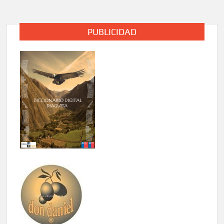
PUBLICIDAD