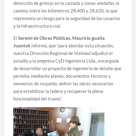
detección de grietas en la calzada y zonas aledañas al
camino, entre los kilómetros 28,400 y 28,620, lo que
representa un riesgo para la seguridad de los usuarios
y la infraestructura vial.
El
Seremi de Obras Públicas, Mauricio guaita
Juantok
informó, que “para abordar esta situación,
nuestra Dirección Regional de Vialidad adjudicó el
estudio a la empresa CyD Ingeniería Ltda., encargada
de desarrollar un proyecto de ingeniería de detalle que
permita, mediante planos, documentos técnicos y
memorias de respaldo, definir las obras necesarias
para estabilizar la ladera y recuperar la plena
funcionalidad del tramo”.