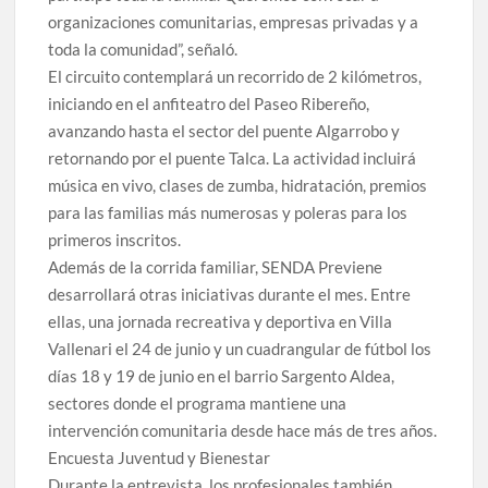
organizaciones comunitarias, empresas privadas y a
toda la comunidad”, señaló.
El circuito contemplará un recorrido de 2 kilómetros,
iniciando en el anfiteatro del Paseo Ribereño,
avanzando hasta el sector del puente Algarrobo y
retornando por el puente Talca. La actividad incluirá
música en vivo, clases de zumba, hidratación, premios
para las familias más numerosas y poleras para los
primeros inscritos.
Además de la corrida familiar, SENDA Previene
desarrollará otras iniciativas durante el mes. Entre
ellas, una jornada recreativa y deportiva en Villa
Vallenari el 24 de junio y un cuadrangular de fútbol los
días 18 y 19 de junio en el barrio Sargento Aldea,
sectores donde el programa mantiene una
intervención comunitaria desde hace más de tres años.
Encuesta Juventud y Bienestar
Durante la entrevista, los profesionales también