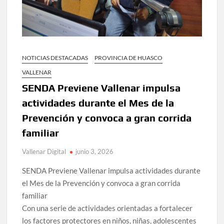
NOTICIAS DESTACADAS
PROVINCIA DE HUASCO
VALLENAR
SENDA Previene Vallenar impulsa
actividades durante el Mes de la
Prevención y convoca a gran corrida
familiar
Vallenar Digital
junio 3, 2026
SENDA Previene Vallenar impulsa actividades durante
el Mes de la Prevención y convoca a gran corrida
familiar
Con una serie de actividades orientadas a fortalecer
los factores protectores en niños, niñas, adolescentes