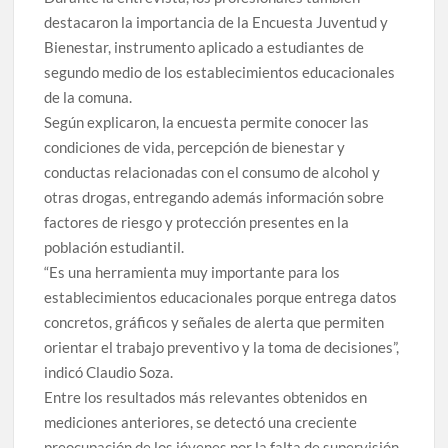
destacaron la importancia de la Encuesta Juventud y
Bienestar, instrumento aplicado a estudiantes de
segundo medio de los establecimientos educacionales
de la comuna.
Según explicaron, la encuesta permite conocer las
condiciones de vida, percepción de bienestar y
conductas relacionadas con el consumo de alcohol y
otras drogas, entregando además información sobre
factores de riesgo y protección presentes en la
población estudiantil.
“Es una herramienta muy importante para los
establecimientos educacionales porque entrega datos
concretos, gráficos y señales de alerta que permiten
orientar el trabajo preventivo y la toma de decisiones”,
indicó Claudio Soza.
Entre los resultados más relevantes obtenidos en
mediciones anteriores, se detectó una creciente
preocupación de los jóvenes por la falta de supervisión