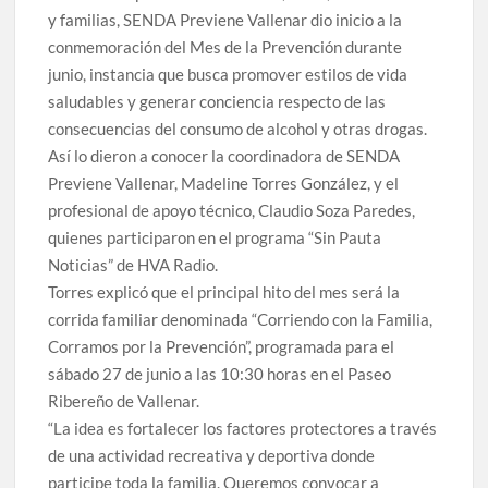
y familias, SENDA Previene Vallenar dio inicio a la
conmemoración del Mes de la Prevención durante
junio, instancia que busca promover estilos de vida
saludables y generar conciencia respecto de las
consecuencias del consumo de alcohol y otras drogas.
Así lo dieron a conocer la coordinadora de SENDA
Previene Vallenar, Madeline Torres González, y el
profesional de apoyo técnico, Claudio Soza Paredes,
quienes participaron en el programa “Sin Pauta
Noticias” de HVA Radio.
Torres explicó que el principal hito del mes será la
corrida familiar denominada “Corriendo con la Familia,
Corramos por la Prevención”, programada para el
sábado 27 de junio a las 10:30 horas en el Paseo
Ribereño de Vallenar.
“La idea es fortalecer los factores protectores a través
de una actividad recreativa y deportiva donde
participe toda la familia. Queremos convocar a