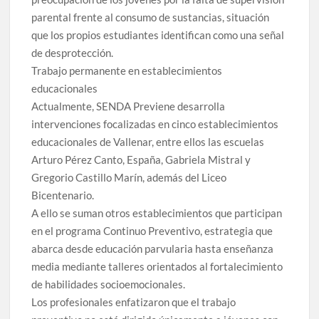
parental frente al consumo de sustancias, situación
que los propios estudiantes identifican como una señal
de desprotección.
Trabajo permanente en establecimientos
educacionales
Actualmente, SENDA Previene desarrolla
intervenciones focalizadas en cinco establecimientos
educacionales de Vallenar, entre ellos las escuelas
Arturo Pérez Canto, España, Gabriela Mistral y
Gregorio Castillo Marín, además del Liceo
Bicentenario.
A ello se suman otros establecimientos que participan
en el programa Continuo Preventivo, estrategia que
abarca desde educación parvularia hasta enseñanza
media mediante talleres orientados al fortalecimiento
de habilidades socioemocionales.
Los profesionales enfatizaron que el trabajo