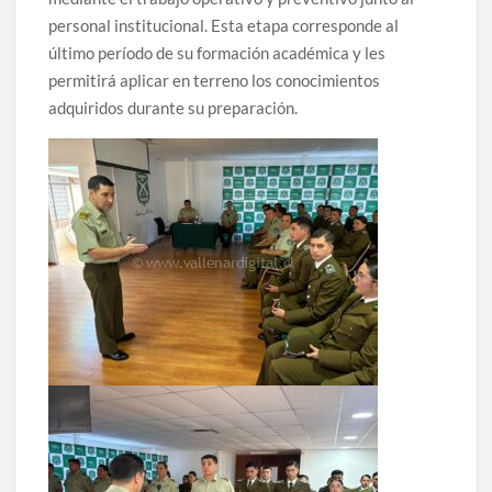
personal institucional. Esta etapa corresponde al
último período de su formación académica y les
permitirá aplicar en terreno los conocimientos
adquiridos durante su preparación.