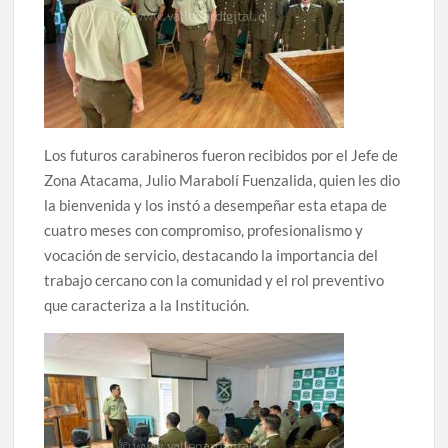
Los futuros carabineros fueron recibidos por el Jefe de
Zona Atacama, Julio Marabolí Fuenzalida, quien les dio
la bienvenida y los instó a desempeñar esta etapa de
cuatro meses con compromiso, profesionalismo y
vocación de servicio, destacando la importancia del
trabajo cercano con la comunidad y el rol preventivo
que caracteriza a la Institución.