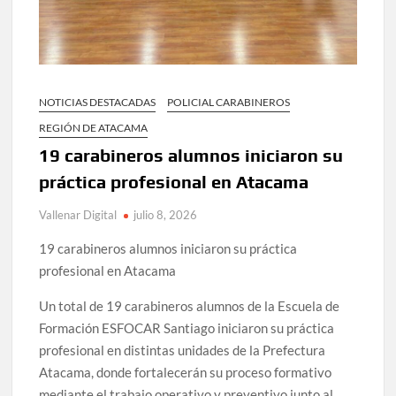
NOTICIAS DESTACADAS
POLICIAL CARABINEROS
REGIÓN DE ATACAMA
19 carabineros alumnos iniciaron su
práctica profesional en Atacama
Vallenar Digital
julio 8, 2026
19 carabineros alumnos iniciaron su práctica
profesional en Atacama
Un total de 19 carabineros alumnos de la Escuela de
Formación ESFOCAR Santiago iniciaron su práctica
profesional en distintas unidades de la Prefectura
Atacama, donde fortalecerán su proceso formativo
mediante el trabajo operativo y preventivo junto al