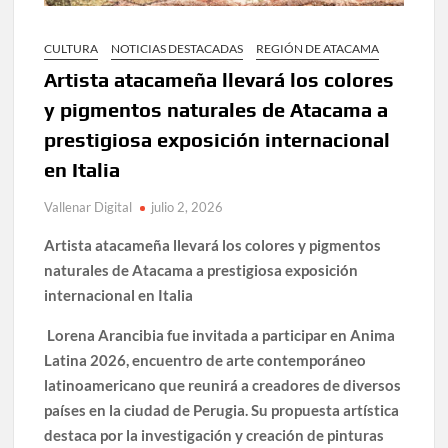
CULTURA
NOTICIAS DESTACADAS
REGIÓN DE ATACAMA
Artista atacameña llevará los colores
y pigmentos naturales de Atacama a
prestigiosa exposición internacional
en Italia
Vallenar Digital
julio 2, 2026
Artista atacameña llevará los colores y pigmentos
naturales de Atacama a prestigiosa exposición
internacional en Italia
Lorena Arancibia fue invitada a participar en Anima
Latina 2026, encuentro de arte contemporáneo
latinoamericano que reunirá a creadores de diversos
países en la ciudad de Perugia. Su propuesta artística
destaca por la investigación y creación de pinturas