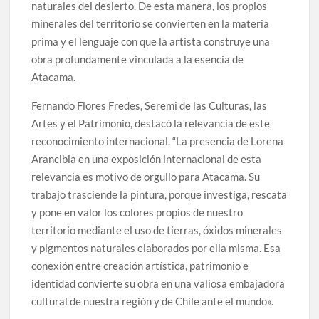
naturales del desierto. De esta manera, los propios
minerales del territorio se convierten en la materia
prima y el lenguaje con que la artista construye una
obra profundamente vinculada a la esencia de
Atacama.
Fernando Flores Fredes, Seremi de las Culturas, las
Artes y el Patrimonio, destacó la relevancia de este
reconocimiento internacional. “La presencia de Lorena
Arancibia en una exposición internacional de esta
relevancia es motivo de orgullo para Atacama. Su
trabajo trasciende la pintura, porque investiga, rescata
y pone en valor los colores propios de nuestro
territorio mediante el uso de tierras, óxidos minerales
y pigmentos naturales elaborados por ella misma. Esa
conexión entre creación artística, patrimonio e
identidad convierte su obra en una valiosa embajadora
cultural de nuestra región y de Chile ante el mundo».