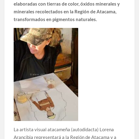
elaboradas con tierras de color, óxidos minerales y
minerales recolectados en la Región de Atacama,
transformados en pigmentos naturales.
La artista visual atacameña (autodidacta) Lorena
Arancibia representará a la Región de Atacama y a