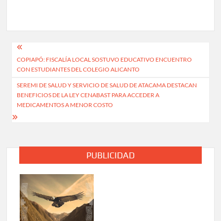
Navegación
COPIAPÓ: FISCALÍA LOCAL SOSTUVO EDUCATIVO ENCUENTRO
de
CON ESTUDIANTES DEL COLEGIO ALICANTO
entradas
SEREMI DE SALUD Y SERVICIO DE SALUD DE ATACAMA DESTACAN
BENEFICIOS DE LA LEY CENABAST PARA ACCEDER A
MEDICAMENTOS A MENOR COSTO
PUBLICIDAD