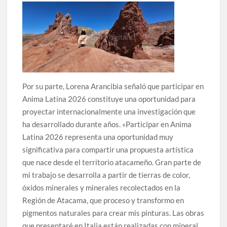
Por su parte, Lorena Arancibia señaló que participar en
Anima Latina 2026 constituye una oportunidad para
proyectar internacionalmente una investigación que
ha desarrollado durante años. «Participar en Anima
Latina 2026 representa una oportunidad muy
significativa para compartir una propuesta artística
que nace desde el territorio atacameño. Gran parte de
mi trabajo se desarrolla a partir de tierras de color,
óxidos minerales y minerales recolectados en la
Región de Atacama, que proceso y transformo en
pigmentos naturales para crear mis pinturas. Las obras
que presentaré en Italia están realizadas con mineral