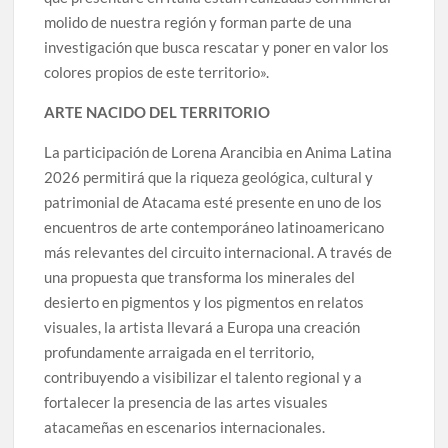
molido de nuestra región y forman parte de una
investigación que busca rescatar y poner en valor los
colores propios de este territorio».
ARTE NACIDO DEL TERRITORIO
La participación de Lorena Arancibia en Anima Latina
2026 permitirá que la riqueza geológica, cultural y
patrimonial de Atacama esté presente en uno de los
encuentros de arte contemporáneo latinoamericano
más relevantes del circuito internacional. A través de
una propuesta que transforma los minerales del
desierto en pigmentos y los pigmentos en relatos
visuales, la artista llevará a Europa una creación
profundamente arraigada en el territorio,
contribuyendo a visibilizar el talento regional y a
fortalecer la presencia de las artes visuales
atacameñas en escenarios internacionales.