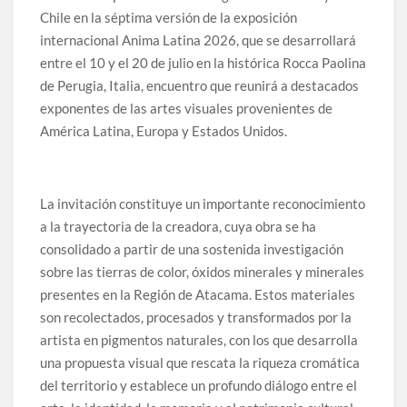
Chile en la séptima versión de la exposición
internacional Anima Latina 2026, que se desarrollará
entre el 10 y el 20 de julio en la histórica Rocca Paolina
de Perugia, Italia, encuentro que reunirá a destacados
exponentes de las artes visuales provenientes de
América Latina, Europa y Estados Unidos.
La invitación constituye un importante reconocimiento
a la trayectoria de la creadora, cuya obra se ha
consolidado a partir de una sostenida investigación
sobre las tierras de color, óxidos minerales y minerales
presentes en la Región de Atacama. Estos materiales
son recolectados, procesados y transformados por la
artista en pigmentos naturales, con los que desarrolla
una propuesta visual que rescata la riqueza cromática
del territorio y establece un profundo diálogo entre el