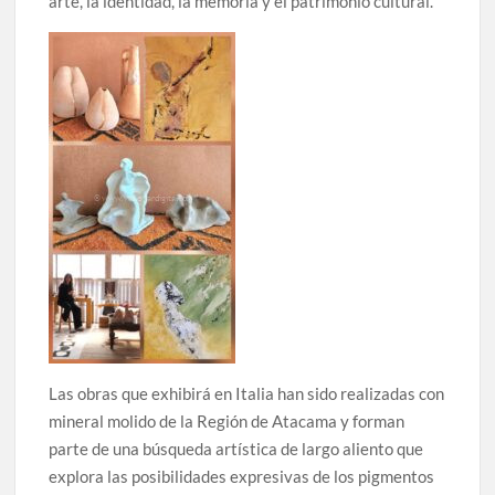
arte, la identidad, la memoria y el patrimonio cultural.
Las obras que exhibirá en Italia han sido realizadas con
mineral molido de la Región de Atacama y forman
parte de una búsqueda artística de largo aliento que
explora las posibilidades expresivas de los pigmentos