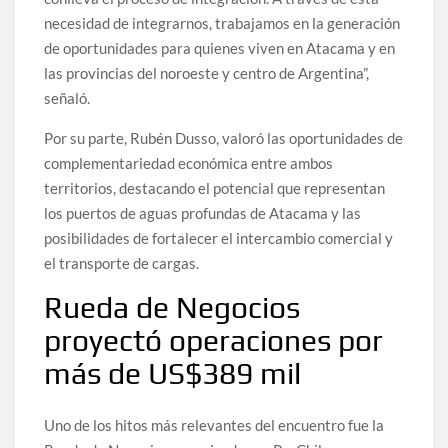
necesidad de integrarnos, trabajamos en la generación
de oportunidades para quienes viven en Atacama y en
las provincias del noroeste y centro de Argentina”,
señaló.
Por su parte, Rubén Dusso, valoró las oportunidades de
complementariedad económica entre ambos
territorios, destacando el potencial que representan
los puertos de aguas profundas de Atacama y las
posibilidades de fortalecer el intercambio comercial y
el transporte de cargas.
Rueda de Negocios
proyectó operaciones por
más de US$389 mil
Uno de los hitos más relevantes del encuentro fue la