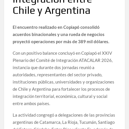
Chile y Argentina
El encuentro realizado en Copiapó consolidó
acuerdos binacionales y una rueda de negocios
proyectó operaciones por más de 389 mil dólares.
Con un positivo balance concluyó en Copiapó el XXIV
Plenario del Comité de Integración ATACALAR 2026,
instancia que durante dos jornadas reunió a
autoridades, representantes del sector privado,
instituciones públicas, universidades y organizaciones
de Chile y Argentina para fortalecer los procesos de
integración territorial, económica, cultural y social
entre ambos países.
La actividad congregó a delegaciones de las provincias
argentinas de Catamarca, La Rioja, Tucumán, Santiago