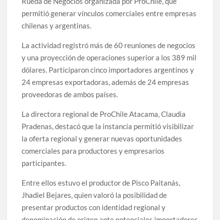
Rueda de Negocios organizada por ProChile, que
permitió generar vínculos comerciales entre empresas
chilenas y argentinas.
La actividad registró más de 60 reuniones de negocios
y una proyección de operaciones superior a los 389 mil
dólares. Participaron cinco importadores argentinos y
24 empresas exportadoras, además de 24 empresas
proveedoras de ambos países.
La directora regional de ProChile Atacama, Claudia
Pradenas, destacó que la instancia permitió visibilizar
la oferta regional y generar nuevas oportunidades
comerciales para productores y empresarios
participantes.
Entre ellos estuvo el productor de Pisco Paitanás,
Jhadiel Bejares, quien valoró la posibilidad de
presentar productos con identidad regional y
denominación de origen ante potenciales importadores