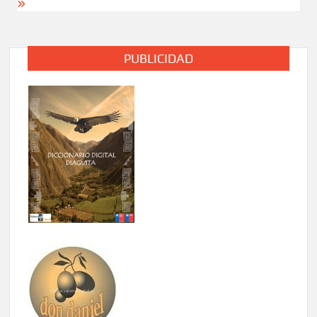
PUBLICIDAD