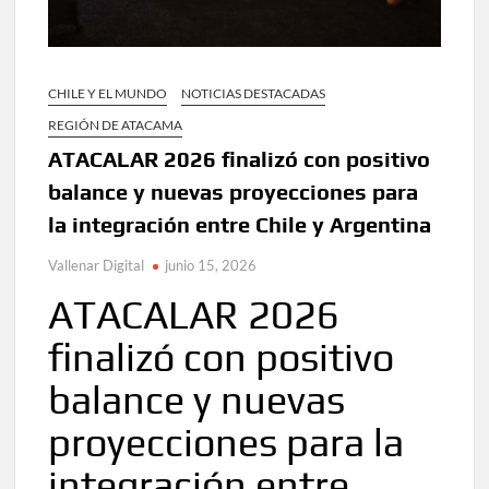
CHILE Y EL MUNDO
NOTICIAS DESTACADAS
REGIÓN DE ATACAMA
ATACALAR 2026 finalizó con positivo
balance y nuevas proyecciones para
la integración entre Chile y Argentina
Vallenar Digital
junio 15, 2026
ATACALAR 2026
finalizó con positivo
balance y nuevas
proyecciones para la
integración entre