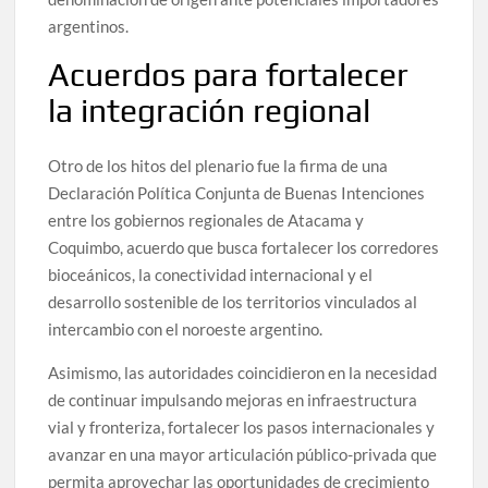
argentinos.
Acuerdos para fortalecer
la integración regional
Otro de los hitos del plenario fue la firma de una
Declaración Política Conjunta de Buenas Intenciones
entre los gobiernos regionales de Atacama y
Coquimbo, acuerdo que busca fortalecer los corredores
bioceánicos, la conectividad internacional y el
desarrollo sostenible de los territorios vinculados al
intercambio con el noroeste argentino.
Asimismo, las autoridades coincidieron en la necesidad
de continuar impulsando mejoras en infraestructura
vial y fronteriza, fortalecer los pasos internacionales y
avanzar en una mayor articulación público-privada que
permita aprovechar las oportunidades de crecimiento