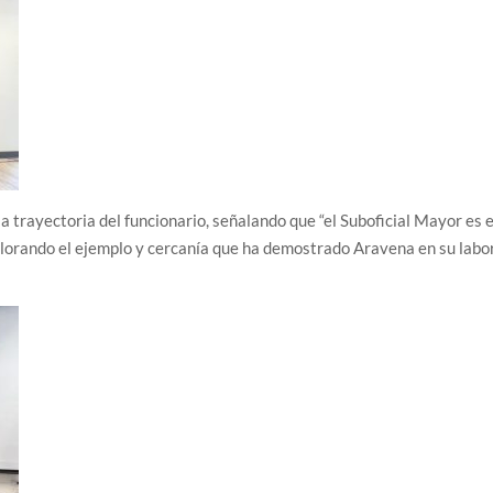
a trayectoria del funcionario, señalando que “el Suboficial Mayor es e
 valorando el ejemplo y cercanía que ha demostrado Aravena en su labo