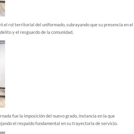
ó el rol territorial del uniformado, subrayando que su presencia en el
 delito y el resguardo de la comunidad.
nada fue la imposición del nuevo grado, instancia en la que
lejando el respaldo fundamental en su trayectoria de servicio.