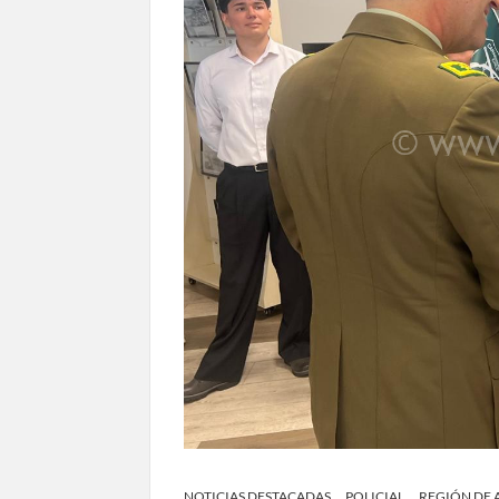
NOTICIAS DESTACADAS
POLICIAL
REGIÓN DE