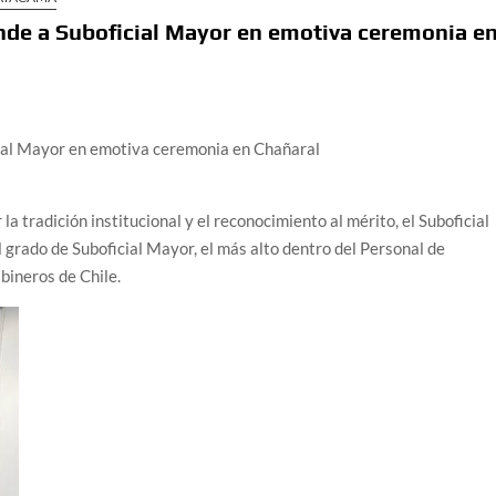
ende a Suboficial Mayor en emotiva ceremonia e
cial Mayor en emotiva ceremonia en Chañaral
a tradición institucional y el reconocimiento al mérito, el Suboficial
grado de Suboficial Mayor, el más alto dentro del Personal de
bineros de Chile.