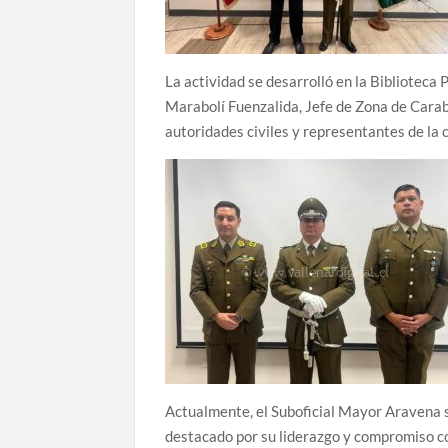
La actividad se desarrolló en la Biblioteca 
Marabolí Fuenzalida, Jefe de Zona de Cara
autoridades civiles y representantes de la
Actualmente, el Suboficial Mayor Aravena s
destacado por su liderazgo y compromiso con