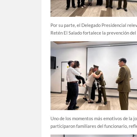
Por su parte, el Delegado Presidencial relev
Retén El Salado fortalece la prevención del
Uno de los momentos más emotivos de la jor
participaron familiares del funcionario, ref