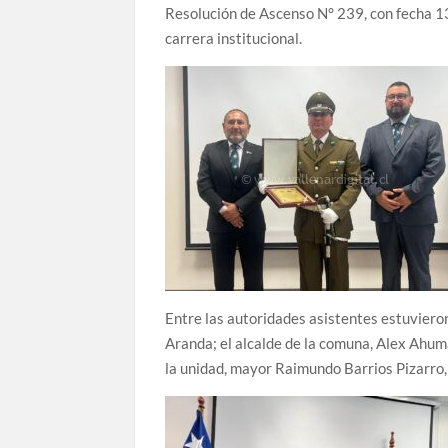
Resolución de Ascenso N° 239, con fecha 13
carrera institucional.
Entre las autoridades asistentes estuviero
Aranda; el alcalde de la comuna, Alex Ahum
la unidad, mayor Raimundo Barrios Pizarro,