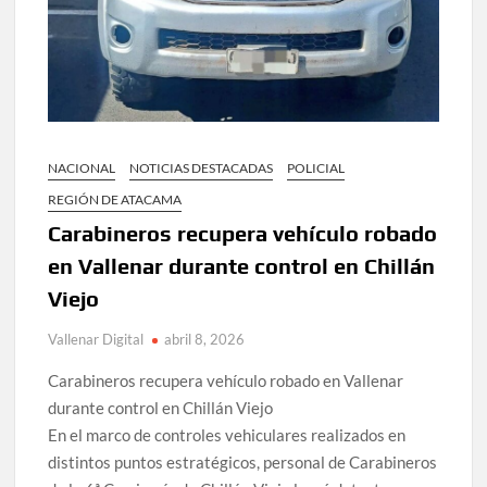
NACIONAL
NOTICIAS DESTACADAS
POLICIAL
REGIÓN DE ATACAMA
Carabineros recupera vehículo robado
en Vallenar durante control en Chillán
Viejo
Vallenar Digital
abril 8, 2026
Carabineros recupera vehículo robado en Vallenar
durante control en Chillán Viejo
En el marco de controles vehiculares realizados en
distintos puntos estratégicos, personal de Carabineros