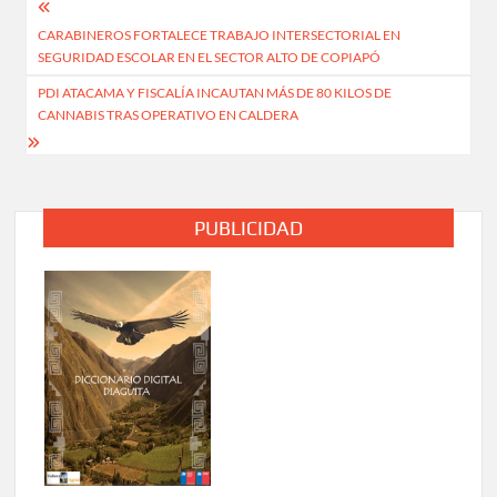
Navegación
CARABINEROS FORTALECE TRABAJO INTERSECTORIAL EN
de
SEGURIDAD ESCOLAR EN EL SECTOR ALTO DE COPIAPÓ
entradas
PDI ATACAMA Y FISCALÍA INCAUTAN MÁS DE 80 KILOS DE
CANNABIS TRAS OPERATIVO EN CALDERA
PUBLICIDAD