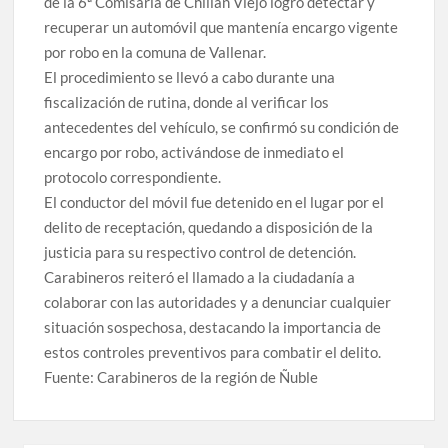
de la 6ª Comisaría de Chillán Viejo logró detectar y
recuperar un automóvil que mantenía encargo vigente
por robo en la comuna de Vallenar.
El procedimiento se llevó a cabo durante una
fiscalización de rutina, donde al verificar los
antecedentes del vehículo, se confirmó su condición de
encargo por robo, activándose de inmediato el
protocolo correspondiente.
El conductor del móvil fue detenido en el lugar por el
delito de receptación, quedando a disposición de la
justicia para su respectivo control de detención.
Carabineros reiteró el llamado a la ciudadanía a
colaborar con las autoridades y a denunciar cualquier
situación sospechosa, destacando la importancia de
estos controles preventivos para combatir el delito.
Fuente: Carabineros de la región de Ñuble