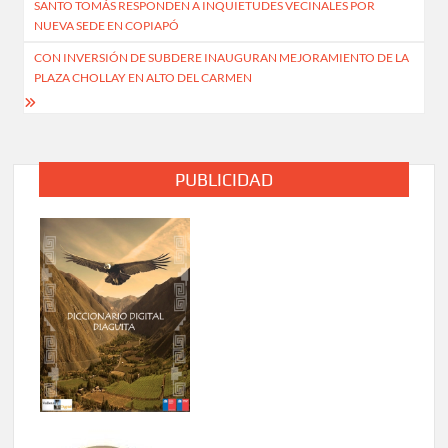
SANTO TOMÁS RESPONDEN A INQUIETUDES VECINALES POR
de
NUEVA SEDE EN COPIAPÓ
entradas
CON INVERSIÓN DE SUBDERE INAUGURAN MEJORAMIENTO DE LA
PLAZA CHOLLAY EN ALTO DEL CARMEN
PUBLICIDAD