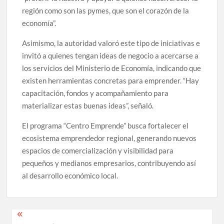
región como son las pymes, que son el corazón de la
economía”.
Asimismo, la autoridad valoró este tipo de iniciativas e
invitó a quienes tengan ideas de negocio a acercarse a
los servicios del Ministerio de Economía, indicando que
existen herramientas concretas para emprender. “Hay
capacitación, fondos y acompañamiento para
materializar estas buenas ideas”, señaló.
El programa “Centro Emprende” busca fortalecer el
ecosistema emprendedor regional, generando nuevos
espacios de comercialización y visibilidad para
pequeños y medianos empresarios, contribuyendo así
al desarrollo económico local.
Navegación