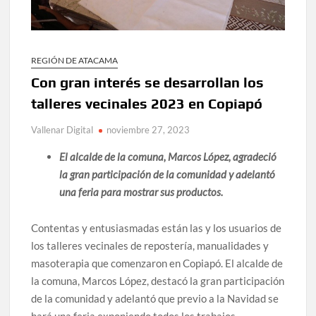
REGIÓN DE ATACAMA
Con gran interés se desarrollan los
talleres vecinales 2023 en Copiapó
Vallenar Digital
noviembre 27, 2023
El alcalde de la comuna, Marcos López, agradeció
la gran participación de la comunidad y adelantó
una feria para mostrar sus productos.
Contentas y entusiasmadas están las y los usuarios de
los talleres vecinales de repostería, manualidades y
masoterapia que comenzaron en Copiapó. El alcalde de
la comuna, Marcos López, destacó la gran participación
de la comunidad y adelantó que previo a la Navidad se