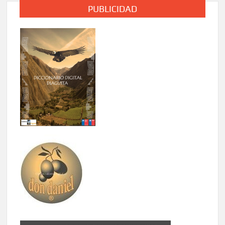
PUBLICIDAD