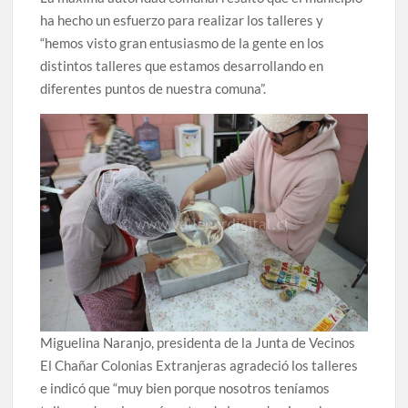
ha hecho un esfuerzo para realizar los talleres y
“hemos visto gran entusiasmo de la gente en los
distintos talleres que estamos desarrollando en
diferentes puntos de nuestra comuna”.
Miguelina Naranjo, presidenta de la Junta de Vecinos
El Chañar Colonias Extranjeras agradeció los talleres
e indicó que “muy bien porque nosotros teníamos