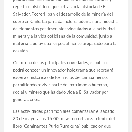
registros históricos que retratan la historia de El
Salvador, Potrerillos y el desarrollo de la minería del
cobre en Chile. La jornada incluirá además una muestra
de elementos patrimoniales vinculados a la actividad
minera y a la vida cotidiana de la comunidad, junto a
material audiovisual especialmente preparado para la
ocasión.
Como una de las principales novedades, el público
podrá conocer un innovador holograma que recreará
escenas históricas de los inicios del campamento,
permitiendo revivir parte del patrimonio humano,
social y minero que ha dado vida a El Salvador por
generaciones.
Las actividades patrimoniales comenzarán el sábado
30 de mayo, a las 15:00 horas, con el lanzamiento del
libro “Caminantes Puriq Runakuna”, publicación que