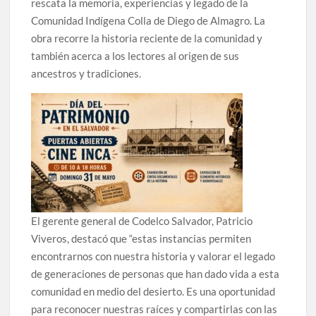
rescata la memoria, experiencias y legado de la
Comunidad Indígena Colla de Diego de Almagro. La
obra recorre la historia reciente de la comunidad y
también acerca a los lectores al origen de sus
ancestros y tradiciones.
El gerente general de Codelco Salvador, Patricio
Viveros, destacó que “estas instancias permiten
encontrarnos con nuestra historia y valorar el legado
de generaciones de personas que han dado vida a esta
comunidad en medio del desierto. Es una oportunidad
para reconocer nuestras raíces y compartirlas con las