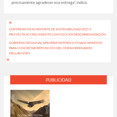
precisamente agradecer esa entrega”, indicó.
Navegación
CMP PRESENTA SU REPORTE DE SOSTENIBILIDAD 2025 Y
de
PROYECTA SU CRECIMIENTO CON FOCO EN DESCARBONIZACIÓN
entradas
GOBIERNO REGIONAL APRUEBA HISTÓRICO FINANCIAMIENTO
PARA CONCRETAR REPOSICIÓN DEL CESFAM BERNARDO
MELLIBOVSKY
PUBLICIDAD