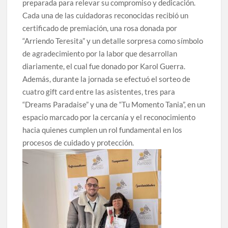
preparada para relevar su compromiso y dedicación.
Cada una de las cuidadoras reconocidas recibió un
certificado de premiación, una rosa donada por
“Arriendo Teresita” y un detalle sorpresa como símbolo
de agradecimiento por la labor que desarrollan
diariamente, el cual fue donado por Karol Guerra.
Además, durante la jornada se efectuó el sorteo de
cuatro gift card entre las asistentes, tres para
“Dreams Paradaise” y una de “Tu Momento Tania”, en un
espacio marcado por la cercanía y el reconocimiento
hacia quienes cumplen un rol fundamental en los
procesos de cuidado y protección.