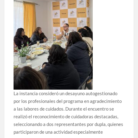
La instancia consideró un desayuno autogestionado
por los profesionales del programa en agradecimiento
a las labores de cuidados. Durante el encuentro se
realizó el reconocimiento de cuidadoras destacadas,
seleccionando a dos representantes por dupla, quienes
participaron de una actividad especialmente