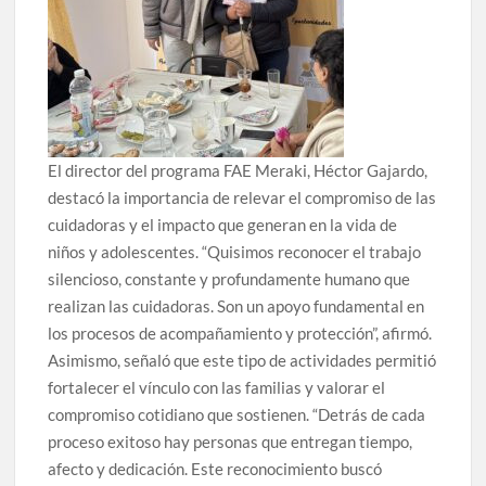
El director del programa FAE Meraki, Héctor Gajardo,
destacó la importancia de relevar el compromiso de las
cuidadoras y el impacto que generan en la vida de
niños y adolescentes. “Quisimos reconocer el trabajo
silencioso, constante y profundamente humano que
realizan las cuidadoras. Son un apoyo fundamental en
los procesos de acompañamiento y protección”, afirmó.
Asimismo, señaló que este tipo de actividades permitió
fortalecer el vínculo con las familias y valorar el
compromiso cotidiano que sostienen. “Detrás de cada
proceso exitoso hay personas que entregan tiempo,
afecto y dedicación. Este reconocimiento buscó