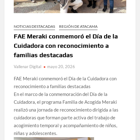
NOTICIAS DESTACADAS
REGIÓN DE ATACAMA
FAE Meraki conmemoró el Día de la
Cuidadora con reconocimiento a
familias destacadas
Vallenar Digital
mayo 20, 2026
FAE Meraki conmemoró el Día de la Cuidadora con
reconocimiento a familias destacadas
En el marco de la conmemoración del Día de la
Cuidadora, el programa Familia de Acogida Meraki
realizó una jornada de reconocimiento dirigida a las
cuidadoras que forman parte activa del trabajo de
acogimiento temporal y acompañamiento de niños,
niñas y adolescentes.