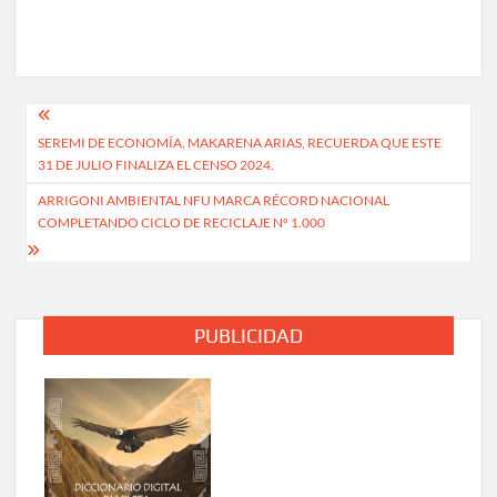
Navegación
SEREMI DE ECONOMÍA, MAKARENA ARIAS, RECUERDA QUE ESTE
de
31 DE JULIO FINALIZA EL CENSO 2024.
entradas
ARRIGONI AMBIENTAL NFU MARCA RÉCORD NACIONAL
COMPLETANDO CICLO DE RECICLAJE Nº 1.000
PUBLICIDAD