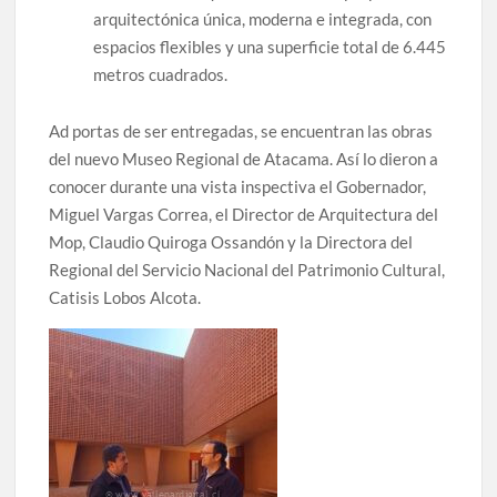
arquitectónica única, moderna e integrada, con
espacios flexibles y una superficie total de 6.445
metros cuadrados.
Ad portas de ser entregadas, se encuentran las obras
del nuevo Museo Regional de Atacama. Así lo dieron a
conocer durante una vista inspectiva el Gobernador,
Miguel Vargas Correa, el Director de Arquitectura del
Mop, Claudio Quiroga Ossandón y la Directora del
Regional del Servicio Nacional del Patrimonio Cultural,
Catisis Lobos Alcota.