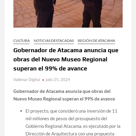
CULTURA
NOTICIAS DESTACADAS
REGIÓN DE ATACAMA
Gobernador de Atacama anuncia que
obras del Nuevo Museo Regional
superan el 99% de avance
Vallenar Digital
julio 25, 2024
Gobernador de Atacama anuncia que obras del
Nuevo Museo Regional superan el 99% de avance
El proyecto, que consideró una inversión de 11
mil millones de pesos del presupuesto del
Gobierno Regional Atacama, es ejecutado por la
Dirección de Arquitectura con una propuesta