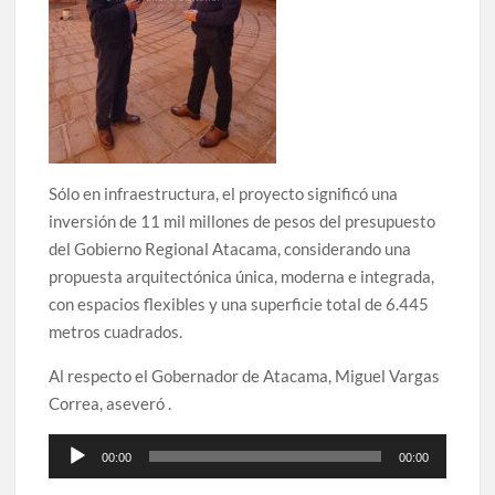
Sólo en infraestructura, el proyecto significó una
inversión de 11 mil millones de pesos del presupuesto
del Gobierno Regional Atacama, considerando una
propuesta arquitectónica única, moderna e integrada,
con espacios flexibles y una superficie total de 6.445
metros cuadrados.
Al respecto el Gobernador de Atacama, Miguel Vargas
Correa, aseveró .
Reproductor
00:00
00:00
de