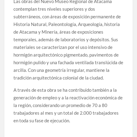
Las obras del Nuevo Museo Regional de Atacama
audio
contemplan tres niveles superiores y dos
subterráneos, con áreas de exposición permanente de
Historia Natural, Paleontología, Arqueología, historia
de Atacama y Minería, áreas de exposiciones
temporales, además de laboratorios y depósitos. Sus
materiales se caracterizan por el uso intensivo de
hormigón arquitectónico pigmentado, pavimentos de
hormigón pulido y una fachada ventilada translúcida de
arcilla. Con una geometría irregular, mantiene la
tradición arquitectónica colonial de la ciudad.
A través de esta obra se ha contribuido también a la
generación de empleo y a la reactivación económica de
la región, considerando un promedio de 70 a 80
trabajadores al mes y un total de 2.000 trabajadores
en toda su fase de ejecución.