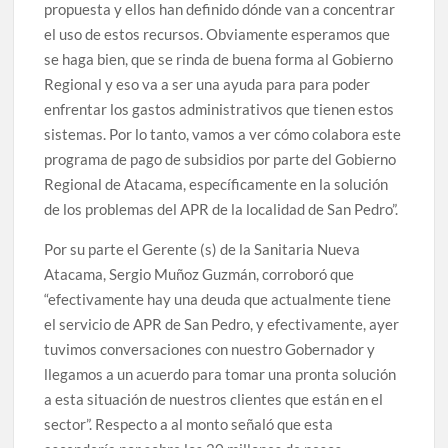
propuesta y ellos han definido dónde van a concentrar
el uso de estos recursos. Obviamente esperamos que
se haga bien, que se rinda de buena forma al Gobierno
Regional y eso va a ser una ayuda para para poder
enfrentar los gastos administrativos que tienen estos
sistemas. Por lo tanto, vamos a ver cómo colabora este
programa de pago de subsidios por parte del Gobierno
Regional de Atacama, específicamente en la solución
de los problemas del APR de la localidad de San Pedro”.
Por su parte el Gerente (s) de la Sanitaria Nueva
Atacama, Sergio Muñoz Guzmán, corroboró que
“efectivamente hay una deuda que actualmente tiene
el servicio de APR de San Pedro, y efectivamente, ayer
tuvimos conversaciones con nuestro Gobernador y
llegamos a un acuerdo para tomar una pronta solución
a esta situación de nuestros clientes que están en el
sector”. Respecto a al monto señaló que esta