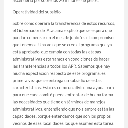
ascendería por sobre los 20 millones de pesos.
Operatividad del subsidio
Sobre cómo operará la transferencia de estos recursos,
el Gobernador de Atacama explicó que se espera que
puedan comenzar en el mes de junio “es el compromiso
que tenemos. Una vez que se cree el programa que ya
está aprobado, que cumpla con todas las etapas
administrativas estaríamos en condiciones de hacer
las transferencias a todos los APR. Sabemos que hay
mucha expectación respecto de este programa, es
primera vez que se entrega un subsidio de estas
características. Esto es como un alivio, una ayuda para
para que cada comité pueda enfrentar de buena forma
las necesidades que tiene en términos de manejos
administrativos, entendiendo que no siempre están las
capacidades, porque entendamos que son los propios
vecinos de esas localidades los que asumen esta tarea.