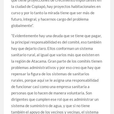
que tiene proyecciones de crecimiento importantes en
la ciudad de Copiapó, hay proyectos habitacionales en
curso y por lo tanto la mirada tiene que ser más de
futuro, integral, y hacernos cargo del problema
globalmente”.
“Evidentemente hay una deuda que se tiene que pagar,
la principal responsabilidad es del comité, eso también
hay que dejarlo claro. Ellos conforman un sistema
sanitario rural, al igual que varios más que existen en
la región de Atacama. Gran parte de los comités tienen
problemas administrativos y por eso creo que hay que
repensar la figura de los sistemas de sanitarios
rurales, porque aquí se le asigna una responsabilidad
de funcionar casi como una empresa sanitaria a
personas que lo hacen de manera voluntaria. Son
dirigentes que cumplen ese rol que es administrar un
sistema de suministro de agua, y que si no tiene
también el apoyo de los vecinos y vecinas, el sistema