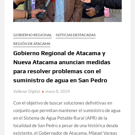
GOBIERNO REGIONAL
NOTICIAS DESTACADAS
REGIÓN DE ATACAMA
Gobierno Regional de Atacama y
Nueva Atacama anuncian medidas
para resolver problemas con el
suministro de agua en San Pedro
Vallenar Digital
mayo 8, 2024
Con el objetivo de buscar soluciones definitivas en
conjunto que permitan mantener el suministro de agua
en el Sistema de Agua Potable Rural (APR) de la
localidad de San Pedro a pesar de una histórica deuda
existente, el Gobernador de Atacama, Miguel Vargas