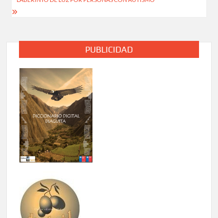
PUBLICIDAD