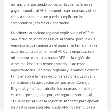
no funciona, partiendo por pagar la cuenta. Si no se
paga la cuenta, el APR no cuenta con recursos y si no
cuenta con recursos no puede cumplir con los
compromisos”, afirmó el Gobernador.
La primera autoridad regional explicó que el APR de
San Pedro depende de Nueva Atacama “porque es la
empresa la que suministra el agua al sistema, y hay un
acuerdo contractual entre el APR y la empresa. Eso
mismo ocurre en otros nueve APR en la región de
Atacama. Nosotros hemos tomado un acuerdo
importante del Gobierno Regional y lo vamos a colocar
también sobre la mesa de conversaciones. Esto ya lo
sometimos a la aprobación por parte del Consejo
Regional, y están aprobados los recursos por parte de
este cuerpo colegiado para entregar un subsidio al
100% de los APR de la región de Atacama para apoyar
los gastos operacionales. Cada APR nos formuló una