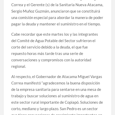
Correa y el Gerente (s) de la Sanitaria Nueva Atacama,
Sergio Muñoz Guzmán, anunciaron que se constituirá
una comisión especial para abordar la manera de poder
pagar la deuda y mantener el suministro en el tiempo.
Cabe recordar que este martes los y las integrantes
del Comité de Agua Potable del Sector sufrieron el
corte del servicio debido a la deuda, el que fue
repuesto horas más tarde tras una serie de
conversaciones y compromisos con la autoridad
regional.
Al respecto, el Gobernador de Atacama Miguel Vargas
Correa manifestó “agradecemos la buena disposición
de la empresa sanitaria para sentarse en una mesa de
trabajo y buscar soluciones al suministro de agua en
este sector rural importante de Copiapó. Soluciones de
corto, mediano y largo plazo. San Pedro es un sector