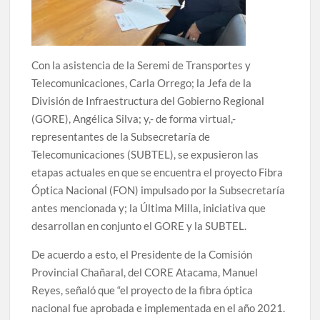
Con la asistencia de la Seremi de Transportes y
Telecomunicaciones, Carla Orrego; la Jefa de la
División de Infraestructura del Gobierno Regional
(GORE), Angélica Silva; y,- de forma virtual,-
representantes de la Subsecretaría de
Telecomunicaciones (SUBTEL), se expusieron las
etapas actuales en que se encuentra el proyecto Fibra
Óptica Nacional (FON) impulsado por la Subsecretaría
antes mencionada y; la Última Milla, iniciativa que
desarrollan en conjunto el GORE y la SUBTEL.
De acuerdo a esto, el Presidente de la Comisión
Provincial Chañaral, del CORE Atacama, Manuel
Reyes, señaló que “el proyecto de la fibra óptica
nacional fue aprobada e implementada en el año 2021.