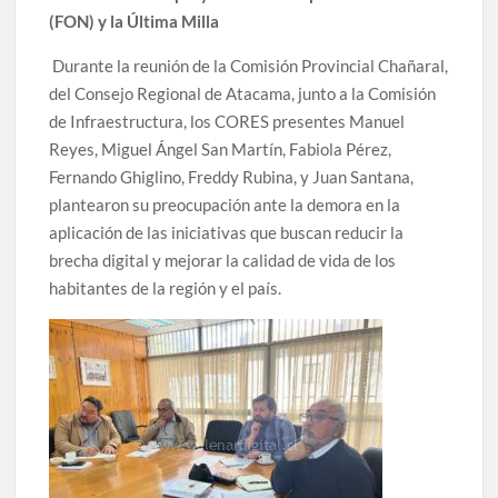
(FON) y la Última Milla
Durante la reunión de la Comisión Provincial Chañaral,
del Consejo Regional de Atacama, junto a la Comisión
de Infraestructura, los CORES presentes Manuel
Reyes, Miguel Ángel San Martín, Fabiola Pérez,
Fernando Ghiglino, Freddy Rubina, y Juan Santana,
plantearon su preocupación ante la demora en la
aplicación de las iniciativas que buscan reducir la
brecha digital y mejorar la calidad de vida de los
habitantes de la región y el país.