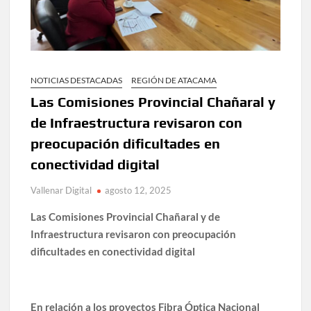
NOTICIAS DESTACADAS
REGIÓN DE ATACAMA
Las Comisiones Provincial Chañaral y
de Infraestructura revisaron con
preocupación dificultades en
conectividad digital
Vallenar Digital
agosto 12, 2025
Las Comisiones Provincial Chañaral y de
Infraestructura revisaron con preocupación
dificultades en conectividad digital
En relación a los proyectos Fibra Óptica Nacional