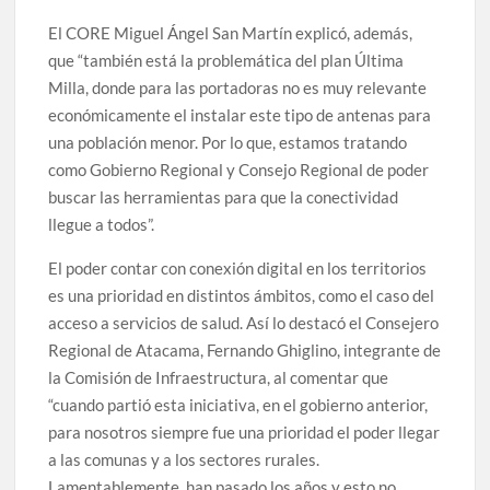
El CORE Miguel Ángel San Martín explicó, además,
que “también está la problemática del plan Última
Milla, donde para las portadoras no es muy relevante
económicamente el instalar este tipo de antenas para
una población menor. Por lo que, estamos tratando
como Gobierno Regional y Consejo Regional de poder
buscar las herramientas para que la conectividad
llegue a todos”.
El poder contar con conexión digital en los territorios
es una prioridad en distintos ámbitos, como el caso del
acceso a servicios de salud. Así lo destacó el Consejero
Regional de Atacama, Fernando Ghiglino, integrante de
la Comisión de Infraestructura, al comentar que
“cuando partió esta iniciativa, en el gobierno anterior,
para nosotros siempre fue una prioridad el poder llegar
a las comunas y a los sectores rurales.
Lamentablemente, han pasado los años y esto no