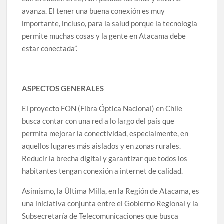
avanza. El tener una buena conexión es muy
importante, incluso, para la salud porque la tecnología
permite muchas cosas y la gente en Atacama debe
estar conectada”.
ASPECTOS GENERALES
El proyecto FON (Fibra Óptica Nacional) en Chile
busca contar con una red a lo largo del país que
permita mejorar la conectividad, especialmente, en
aquellos lugares más aislados y en zonas rurales.
Reducir la brecha digital y garantizar que todos los
habitantes tengan conexión a internet de calidad.
Asimismo, la Última Milla, en la Región de Atacama, es
una iniciativa conjunta entre el Gobierno Regional y la
Subsecretaría de Telecomunicaciones que busca