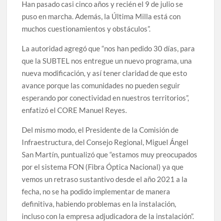
Han pasado casi cinco años y recién el 9 de julio se
puso en marcha. Además, la Última Milla está con
muchos cuestionamientos y obstáculos”.
La autoridad agregó que “nos han pedido 30 días, para
que la SUBTEL nos entregue un nuevo programa, una
nueva modificación, y así tener claridad de que esto
avance porque las comunidades no pueden seguir
esperando por conectividad en nuestros territorios”,
enfatizó el CORE Manuel Reyes.
Del mismo modo, el Presidente de la Comisión de
Infraestructura, del Consejo Regional, Miguel Ángel
San Martín, puntualizó que “estamos muy preocupados
por el sistema FON (Fibra Óptica Nacional) ya que
vemos un retraso sustantivo desde el año 2021 a la
fecha, no se ha podido implementar de manera
definitiva, habiendo problemas en la instalación,
incluso con la empresa adjudicadora de la instalación”.