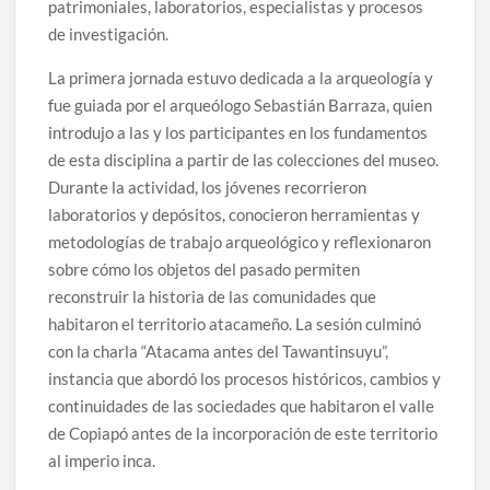
patrimoniales, laboratorios, especialistas y procesos
de investigación.
La primera jornada estuvo dedicada a la arqueología y
fue guiada por el arqueólogo Sebastián Barraza, quien
introdujo a las y los participantes en los fundamentos
de esta disciplina a partir de las colecciones del museo.
Durante la actividad, los jóvenes recorrieron
laboratorios y depósitos, conocieron herramientas y
metodologías de trabajo arqueológico y reflexionaron
sobre cómo los objetos del pasado permiten
reconstruir la historia de las comunidades que
habitaron el territorio atacameño. La sesión culminó
con la charla “Atacama antes del Tawantinsuyu”,
instancia que abordó los procesos históricos, cambios y
continuidades de las sociedades que habitaron el valle
de Copiapó antes de la incorporación de este territorio
al imperio inca.