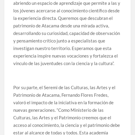
abriendo un espacio de aprendizaje que permite a las y
los jóvenes acercarse al conocimiento científico desde
la experiencia directa. Queremos que descubran el
patrimonio de Atacama desde una mirada activa,
desarrollando su curiosidad, capacidad de observación
y pensamiento crítico junto a especialistas que
investigan nuestro territorio. Esperamos que esta
experiencia inspire nuevas vocaciones y fortalezca el
vínculo de las juventudes con la ciencia y la cultura”.
Por su parte, el Seremi de las Culturas, las Artes y el
Patrimonio de Atacama, Fernando Flores Fredes,
valoró el impacto de la iniciativa en la formación de
nuevas generaciones. “Como Ministerio de las
Culturas, las Artes y el Patrimonio creemos que el
acceso al conocimiento, la ciencia y el patrimonio debe
estar al alcance de todas y todos. Esta academia