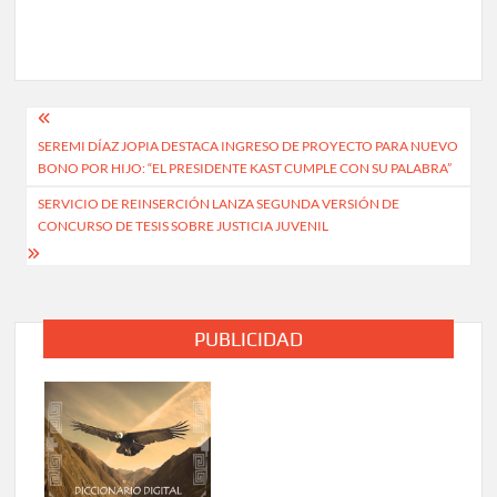
Navegación
SEREMI DÍAZ JOPIA DESTACA INGRESO DE PROYECTO PARA NUEVO
de
BONO POR HIJO: “EL PRESIDENTE KAST CUMPLE CON SU PALABRA”
entradas
SERVICIO DE REINSERCIÓN LANZA SEGUNDA VERSIÓN DE
CONCURSO DE TESIS SOBRE JUSTICIA JUVENIL
PUBLICIDAD