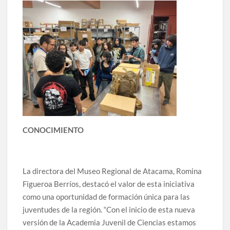
CONOCIMIENTO
La directora del Museo Regional de Atacama, Romina
Figueroa Berríos, destacó el valor de esta iniciativa
como una oportunidad de formación única para las
juventudes de la región. “Con el inicio de esta nueva
versión de la Academia Juvenil de Ciencias estamos