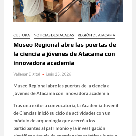
CULTURA
NOTICIAS DESTACADAS
REGIÓN DE ATACAMA
Museo Regional abre las puertas de
la ciencia a jóvenes de Atacama con
innovadora academia
Vallenar Digital
junio 25, 2026
Museo Regional abre las puertas de la ciencia a
jóvenes de Atacama con innovadora academia
Tras una exitosa convocatoria, la Academia Juvenil
de Ciencias inició su ciclo de actividades con un
módulo de arqueología que acercó a los
participantes al patrimonio y la investigación
científica a través de experiencias prácticas junto a