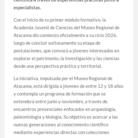
especialistas.
Con el inicio de su primer módulo formativo, la
Academia Juvenil de Ciencias del Museo Regional de
Atacama dio comienzo oficialmente a su ciclo 2026,
luego de concluir exitosamente su etapa de
postulaciones, que convocó a jóvenes interesados en
explorar el patrimonio, la investigación y las ciencias
desde una perspectiva práctica y territorial.
La iniciativa, impulsada por el Museo Regional de
Atacama, está dirigida a jóvenes de entre 12 y 18 años
y contempla un programa de formación que se
extenderá entre junio y noviembre, a través de
encuentros presenciales enfocados en arqueología,
paleontología y biología. Su objetivo es acercar a las
nuevas generaciones al conocimiento científico
mediante experiencias directas con colecciones