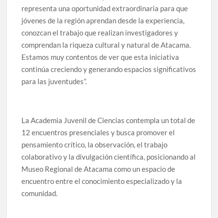
representa una oportunidad extraordinaria para que
jóvenes de la región aprendan desde la experiencia,
conozcan el trabajo que realizan investigadores y
comprendan la riqueza cultural y natural de Atacama.
Estamos muy contentos de ver que esta iniciativa
continúa creciendo y generando espacios significativos
para las juventudes”.
La Academia Juvenil de Ciencias contempla un total de
12 encuentros presenciales y busca promover el
pensamiento crítico, la observación, el trabajo
colaborativo y la divulgación científica, posicionando al
Museo Regional de Atacama como un espacio de
encuentro entre el conocimiento especializado y la
comunidad.