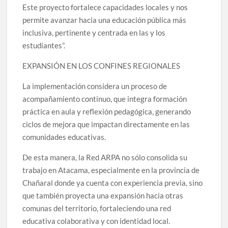
Este proyecto fortalece capacidades locales y nos
permite avanzar hacia una educación pública más
inclusiva, pertinente y centrada en las y los
estudiantes”.
EXPANSIÓN EN LOS CONFINES REGIONALES
La implementación considera un proceso de
acompañamiento continuo, que integra formación
práctica en aula y reflexión pedagógica, generando
ciclos de mejora que impactan directamente en las
comunidades educativas.
De esta manera, la Red ARPA no sólo consolida su
trabajo en Atacama, especialmente en la provincia de
Chañaral donde ya cuenta con experiencia previa, sino
que también proyecta una expansión hacia otras
comunas del territorio, fortaleciendo una red
educativa colaborativa y con identidad local.