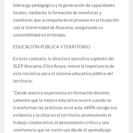
liderazgo pedagógico y la generación de capacidades
locales, mediante la formación de monitoras y
monitores que acompañarán el proceso en articulación
con la Universidad de Atacama, asegurando su
sostenibilidad en el tiempo.
EDUCACIÓN PÚBLICA Y TERRITORIO
En este contexto, la directora ejecutiva suplente del
SLEP Atacama, Elisa Araya, relevó la importancia de
esta iniciativa para el sistema educativo público del
territorio:
“Desde nuestra experiencia en formación docente,
sabemos que la mejora educativa ocurre cuando se
transforman las prácticas en el aula. ARPA recoge esa
evidencia y la sitúa en el territorio, promoviendo el
trabajo colaborativo, el pensamiento crítico y una
convivencia que se construye desde el aprendizaje.