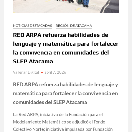
NOTICIAS DESTACADAS
REGIÓN DE ATACAMA
RED ARPA refuerza habilidades de
lenguaje y matemática para fortalecer
la convivencia en comunidades del
SLEP Atacama
Vallenar Digital
abril 7, 2026
RED ARPA refuerza habilidades de lenguaje y
matemática para fortalecer la convivencia en
comunidades del SLEP Atacama
La Red ARPA, iniciativa de la Fundación para el
Modelamiento Matemático se adjudicó el Fondo
Colectivo Norte; iniciativa impulsada por Fundación