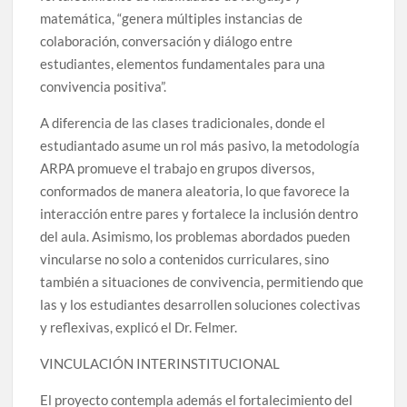
matemática, “genera múltiples instancias de
colaboración, conversación y diálogo entre
estudiantes, elementos fundamentales para una
convivencia positiva”.
A diferencia de las clases tradicionales, donde el
estudiantado asume un rol más pasivo, la metodología
ARPA promueve el trabajo en grupos diversos,
conformados de manera aleatoria, lo que favorece la
interacción entre pares y fortalece la inclusión dentro
del aula. Asimismo, los problemas abordados pueden
vincularse no solo a contenidos curriculares, sino
también a situaciones de convivencia, permitiendo que
las y los estudiantes desarrollen soluciones colectivas
y reflexivas, explicó el Dr. Felmer.
VINCULACIÓN INTERINSTITUCIONAL
El proyecto contempla además el fortalecimiento del