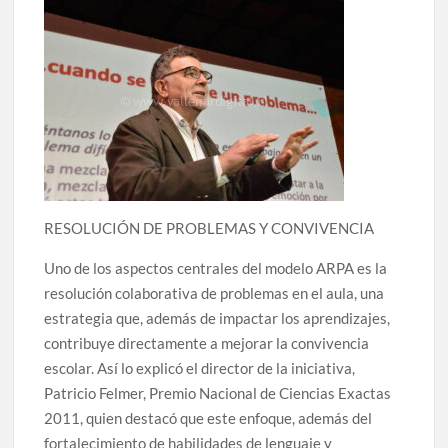
RESOLUCIÓN DE PROBLEMAS Y CONVIVENCIA
Uno de los aspectos centrales del modelo ARPA es la
resolución colaborativa de problemas en el aula, una
estrategia que, además de impactar los aprendizajes,
contribuye directamente a mejorar la convivencia
escolar. Así lo explicó el director de la iniciativa,
Patricio Felmer, Premio Nacional de Ciencias Exactas
2011, quien destacó que este enfoque, además del
fortalecimiento de habilidades de lenguaje y