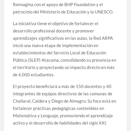
Reimagina con el apoyo de BHP Foundation y el
patrocinio del Ministerio de Educación y la UNESCO.
La iniciativa tiene el objetivo de fortalecer el
desarrollo profesional docente y promover
aprendizajes significativos en las aulas, la Red ARPA
inició una nueva etapa de implementación en
establecimientos del Servicio Local de Educación
Pública (SLEP) Atacama, consolidando su presencia en
el territorio y proyectando un impacto directo en más
de 6.000 estudiantes.
El proyecto beneficiará a más de 150 docentes y 40
integrantes de equipos directivos de las comunas de
Chañaral, Caldera y Diego de Almagro. Su foco está en
fortalecer prácticas pedagógicas sostenibles en
Matemática y Lenguaje, promoviendo el aprendizaje
activo y el desarrollo de habilidades del siglo XXI.