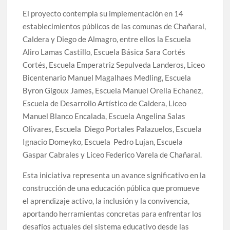
El proyecto contempla su implementación en 14
establecimientos públicos de las comunas de Chañaral,
Caldera y Diego de Almagro, entre ellos la Escuela
Aliro Lamas Castillo, Escuela Básica Sara Cortés
Cortés, Escuela Emperatriz Sepulveda Landeros, Liceo
Bicentenario Manuel Magalhaes Medling, Escuela
Byron Gigoux James, Escuela Manuel Orella Echanez,
Escuela de Desarrollo Artístico de Caldera, Liceo
Manuel Blanco Encalada, Escuela Angelina Salas
Olivares, Escuela Diego Portales Palazuelos, Escuela
Ignacio Domeyko, Escuela Pedro Lujan, Escuela
Gaspar Cabrales y Liceo Federico Varela de Chañaral.
Esta iniciativa representa un avance significativo en la
construcción de una educación pública que promueve
el aprendizaje activo, la inclusión y la convivencia,
aportando herramientas concretas para enfrentar los
desafíos actuales del sistema educativo desde las