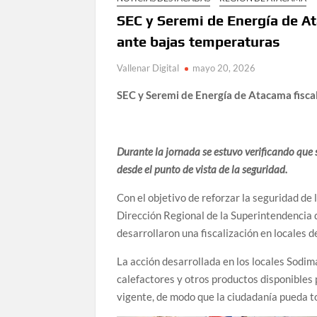
SEC y Seremi de Energía de At
ante bajas temperaturas
Vallenar Digital
mayo 20, 2026
SEC y Seremi de Energía de Atacama fiscal
Durante la jornada se estuvo verificando que s
desde el punto de vista de la seguridad.
Con el objetivo de reforzar la seguridad de
Dirección Regional de la Superintendencia 
desarrollaron una fiscalización en locales d
La acción desarrollada en los locales Sodim
calefactores y otros productos disponibles 
vigente, de modo que la ciudadanía pueda 