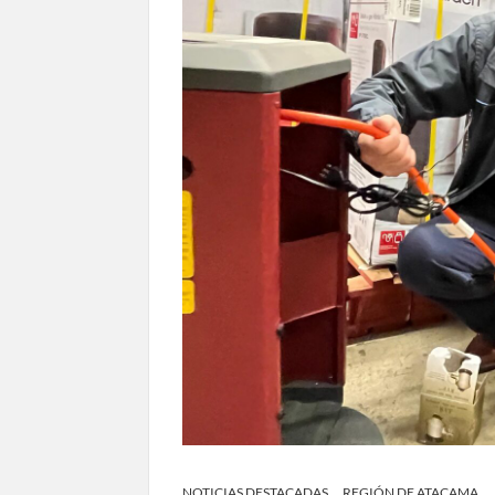
NOTICIAS DESTACADAS
REGIÓN DE ATACAMA