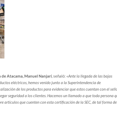
a de Atacama, Manuel Nanjarí
, señaló: «
Ante la llegada de las bajas
ductos eléctricos, hemos venido junto a la Superintendencia de
calización de los productos para evidenciar que estos cuentan con el sell
ntregar seguridad a los clientes. Hacemos un llamado a que toda persona 
e artículos que cuenten con esta certificación de la SEC, de tal forma de