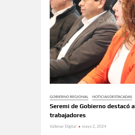
GOBIERNO REGIONAL
NOTICIAS DESTACADAS
Seremi de Gobierno destacó a
trabajadores
Vallenar Digital
mayo 2, 2024