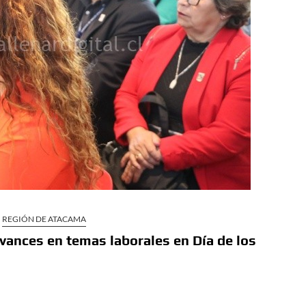
REGIÓN DE ATACAMA
vances en temas laborales en Día de los