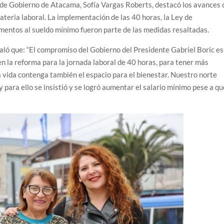
 de Gobierno de Atacama, Sofía Vargas Roberts, destacó los avances 
ateria laboral. La implementación de las 40 horas, la Ley de
aumentos al sueldo mínimo fueron parte de las medidas resaltadas.
aló que: “El compromiso del Gobierno del Presidente Gabriel Boric es
en la reforma para la jornada laboral de 40 horas, para tener más
a vida contenga también el espacio para el bienestar. Nuestro norte
 para ello se insistió y se logró aumentar el salario mínimo pese a qu