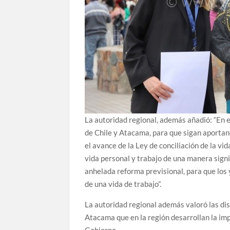
La autoridad regional, además añadió: “En e
de Chile y Atacama, para que sigan aportan
el avance de la Ley de conciliación de la vi
vida personal y trabajo de una manera signi
anhelada reforma previsional, para que los
de una vida de trabajo”.
La autoridad regional además valoró las dis
Atacama que en la región desarrollan la im