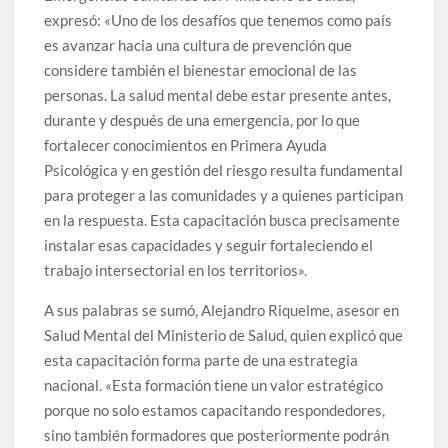
expresó: «Uno de los desafíos que tenemos como país
es avanzar hacia una cultura de prevención que
considere también el bienestar emocional de las
personas. La salud mental debe estar presente antes,
durante y después de una emergencia, por lo que
fortalecer conocimientos en Primera Ayuda
Psicológica y en gestión del riesgo resulta fundamental
para proteger a las comunidades y a quienes participan
en la respuesta. Esta capacitación busca precisamente
instalar esas capacidades y seguir fortaleciendo el
trabajo intersectorial en los territorios».
A sus palabras se sumó, Alejandro Riquelme, asesor en
Salud Mental del Ministerio de Salud, quien explicó que
esta capacitación forma parte de una estrategia
nacional. «Esta formación tiene un valor estratégico
porque no solo estamos capacitando respondedores,
sino también formadores que posteriormente podrán