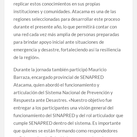
replicar estos conocimientos en sus propias
instituciones y comunidades. Atacama es una de las
regiones seleccionadas para desarrollar este proceso
durante el presente año, lo que permitirá contar con
una red cada vez más amplia de personas preparadas
para brindar apoyo inicial ante situaciones de
emergencia y desastre, fortaleciendo así la resiliencia
de la región».
Durante la jornada también participó Mauricio
Barraza, encargado provincial de SENAPRED
Atacama, quien abordó el funcionamiento y
articulación del Sistema Nacional de Prevención y
Respuesta ante Desastres. «Nuestro objetivo fue
entregar a los participantes una visión general del
funcionamiento del SINAPRED y del rol articulador que
cumple SENAPRED dentro del sistema. Es importante
que quienes se están formando como respondedores