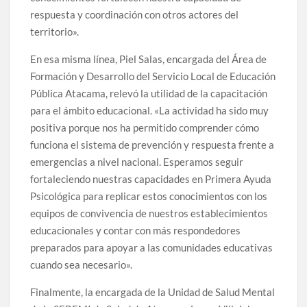
respuesta y coordinación con otros actores del
territorio».
En esa misma línea, Piel Salas, encargada del Área de
Formación y Desarrollo del Servicio Local de Educación
Pública Atacama, relevó la utilidad de la capacitación
para el ámbito educacional. «La actividad ha sido muy
positiva porque nos ha permitido comprender cómo
funciona el sistema de prevención y respuesta frente a
emergencias a nivel nacional. Esperamos seguir
fortaleciendo nuestras capacidades en Primera Ayuda
Psicológica para replicar estos conocimientos con los
equipos de convivencia de nuestros establecimientos
educacionales y contar con más respondedores
preparados para apoyar a las comunidades educativas
cuando sea necesario».
Finalmente, la encargada de la Unidad de Salud Mental