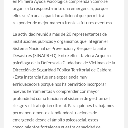
en Primera Ayuda Psicológica comprendan cómo se
organiza la respuesta ante una emergencia, porque
ellos serán una capacidad adicional que permitirá
responder de mejor manera frente a futuros eventos».
La actividad reunió a más de 20 representantes de
instituciones públicas y organismos que integran el
Sistema Nacional de Prevención y Respuesta ante
Desastres (SINAPRED). Entre ellos, Javiera Arquero,
psicóloga de la Defensoría Ciudadana de Víctimas de la
Dirección de Seguridad Pública Territorial de Caldera.
«Esta instancia fue una experiencia muy
enriquecedora porque nos ha permitido incorporar
nuevas herramientas y comprender con mayor
profundidad cómo funciona el sistema de gestión del
riesgo y el trabajo territorial. Para quienes trabajamos
permanentemente atendiendo situaciones de
emergencia desde el ámbito psicosocial, estos
conocimientos fortalecen nuestra capacidad de