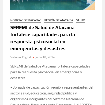
NOTICIAS DESTACADAS
REGIÓN DE ATACAMA
SALUD
SEREMI de Salud de Atacama
fortalece capacidades para la
respuesta psicosocial en
emergencias y desastres
Vallenar Digital
junio 18, 2026
SEREMI de Salud de Atacama fortalece capacidades
para la respuesta psicosocial en emergencias y
desastres
• Jornada de capacitación reunió a representantes del
sector salud, educación, seguridad pública y
organismos integrantes del Sistema Nacional de
Prevención y Respuesta ante Desastres (SINAPRED).