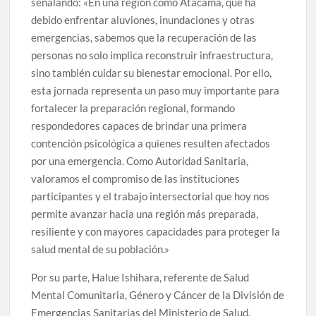
señalando: «En una región como Atacama, que ha
debido enfrentar aluviones, inundaciones y otras
emergencias, sabemos que la recuperación de las
personas no solo implica reconstruir infraestructura,
sino también cuidar su bienestar emocional. Por ello,
esta jornada representa un paso muy importante para
fortalecer la preparación regional, formando
respondedores capaces de brindar una primera
contención psicológica a quienes resulten afectados
por una emergencia. Como Autoridad Sanitaria,
valoramos el compromiso de las instituciones
participantes y el trabajo intersectorial que hoy nos
permite avanzar hacia una región más preparada,
resiliente y con mayores capacidades para proteger la
salud mental de su población.»
Por su parte, Halue Ishihara, referente de Salud
Mental Comunitaria, Género y Cáncer de la División de
Emergencias Sanitarias del Ministerio de Salud,