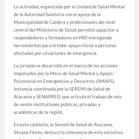
La actividad, organizada por la Unidad de Salud Mental
de la Autoridad Sanitaria con el apoyo de la
Municipalidad de Caldera y profesionales del nivel
central del Ministerio de Salud, permitió capacitar a
respondedores y formadores en PAP, entregando
herramientas para brindar apoyo inicial a personas
afectadas por situaciones de emergencia.
La jornada se desarrolló en el marco de las acciones
impulsadas por la Mesa de Salud Mental y Apoyo
Psicosocial en Emergencias y Desastres (SMAPS),
instancia coordinada por la SEREMI de Salud de
Atacama y SENAPRED, que articula el trabajo de más
de veinte instituciones públicas, privadas y
académicas de la región.
En este contexto, la Seremi de Salud de Atacama,
Silvana Flores, destacó la relevancia de esta iniciativa