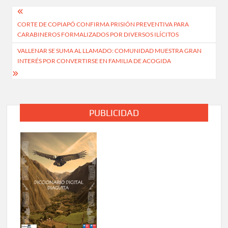
Navegación
CORTE DE COPIAPÓ CONFIRMA PRISIÓN PREVENTIVA PARA
de
CARABINEROS FORMALIZADOS POR DIVERSOS ILÍCITOS
entradas
VALLENAR SE SUMA AL LLAMADO: COMUNIDAD MUESTRA GRAN
INTERÉS POR CONVERTIRSE EN FAMILIA DE ACOGIDA
PUBLICIDAD