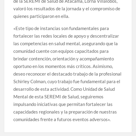
de la SEREMI de Salud de Atacama, Lorna Villalobos,
valoró los resultados de la jornada y el compromiso de
quienes participaron en ella.
«Este tipo de instancias son fundamentales para
fortalecer las redes locales de apoyo y descentralizar
las competencias en salud mental, asegurando que la
comunidad cuente con equipos capacitados para
brindar contención, orientación y acompañamiento
oportuno en los momentos más críticos. Asimismo,
deseo reconocer el destacado trabajo de la profesional
Schirley Colman, cuyo trabajo fue fundamental para el
desarrollo de esta actividad. Como Unidad de Salud
Mental de esta SEREMI de Salud, seguiremos
impulsando iniciativas que permitan fortalecer las
capacidades regionales y la preparación de nuestras
comunidades frente a futuros eventos adversos».