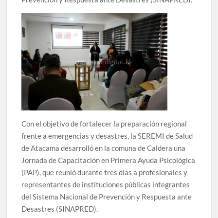
Con el objetivo de fortalecer la preparación regional
frente a emergencias y desastres, la SEREMI de Salud
de Atacama desarrolló en la comuna de Caldera una
Jornada de Capacitación en Primera Ayuda Psicológica
(PAP), que reunió durante tres días a profesionales y
representantes de instituciones públicas integrantes
del Sistema Nacional de Prevención y Respuesta ante
Desastres (SINAPRED).