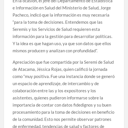
En la ocasión, el jefe del Departamento de Estadística
e Información en Salud del Ministerio de Salud, Jorge
Pacheco, indicó que la información es muy necesaria
“para la toma de decisiones. Entendemos que las
Seremis y los Servicios de Salud requieren esta
información para la gestión para desarrollar políticas.
Y la idea es que hagan uso, ya que son datos que ellos
mismos producen y analizan con profundidad”.
Apreciación que fue compartida por la Seremi de Salud
de Atacama, Jéssica Rojas, quien calificó la jornada
como “muy positiva. Fue una instancia donde se generó
un espacio de aprendizaje, de intercambio y de
colaboración entre las y los expositores y los
asistentes, quienes pudieron informarse sobre la
importancia de contar con datos fidedignos y su buen
procesamiento para la toma de decisiones en beneficio
de la comunidad. Esto nos permite observar patrones
de enfermedad, tendencias de salud y factores de