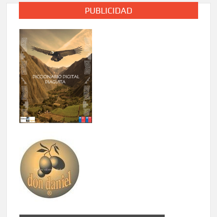
PUBLICIDAD