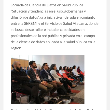
Jornada de Ciencia de Datos en Salud Pública
“Situación y tendencias en el uso, gobernanza y
difusión de datos”, una iniciativa liderada en conjunto
entre la SEREMI y el Servicio de Salud Atacama, donde
se busca desarrollar e instalar capacidades en
profesionales de la red pública y privada en el campo
de la ciencia de datos aplicada a la salud pública en la
región.