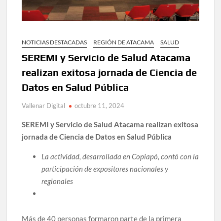
NOTICIAS DESTACADAS
REGIÓN DE ATACAMA
SALUD
SEREMI y Servicio de Salud Atacama
realizan exitosa jornada de Ciencia de
Datos en Salud Pública
Vallenar Digital
octubre 11, 2024
SEREMI y Servicio de Salud Atacama realizan exitosa
jornada de Ciencia de Datos en Salud Pública
La actividad, desarrollada en Copiapó, contó con la
participación de expositores nacionales y
regionales
Más de 40 personas formaron parte de la primera