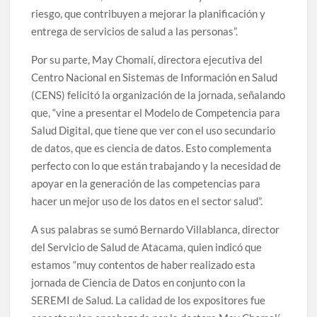
riesgo, que contribuyen a mejorar la planificación y
entrega de servicios de salud a las personas”.
Por su parte, May Chomalí, directora ejecutiva del
Centro Nacional en Sistemas de Información en Salud
(CENS) felicitó la organización de la jornada, señalando
que, “vine a presentar el Modelo de Competencia para
Salud Digital, que tiene que ver con el uso secundario
de datos, que es ciencia de datos. Esto complementa
perfecto con lo que están trabajando y la necesidad de
apoyar en la generación de las competencias para
hacer un mejor uso de los datos en el sector salud”.
A sus palabras se sumó Bernardo Villablanca, director
del Servicio de Salud de Atacama, quien indicó que
estamos “muy contentos de haber realizado esta
jornada de Ciencia de Datos en conjunto con la
SEREMI de Salud. La calidad de los expositores fue