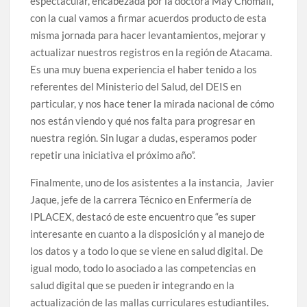
espectacular, encabezada por la doctora May Chomalí,
con la cual vamos a firmar acuerdos producto de esta
misma jornada para hacer levantamientos, mejorar y
actualizar nuestros registros en la región de Atacama.
Es una muy buena experiencia el haber tenido a los
referentes del Ministerio del Salud, del DEIS en
particular, y nos hace tener la mirada nacional de cómo
nos están viendo y qué nos falta para progresar en
nuestra región. Sin lugar a dudas, esperamos poder
repetir una iniciativa el próximo año”.
Finalmente, uno de los asistentes a la instancia, Javier
Jaque, jefe de la carrera Técnico en Enfermería de
IPLACEX, destacó de este encuentro que “es super
interesante en cuanto a la disposición y al manejo de
los datos y a todo lo que se viene en salud digital. De
igual modo, todo lo asociado a las competencias en
salud digital que se pueden ir integrando en la
actualización de las mallas curriculares estudiantiles.