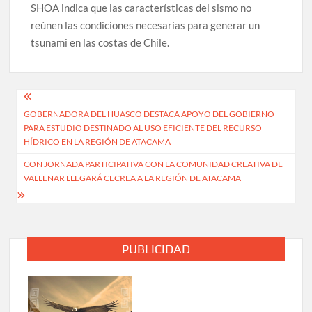
SHOA indica que las características del sismo no
reúnen las condiciones necesarias para generar un
tsunami en las costas de Chile.
Navegación
GOBERNADORA DEL HUASCO DESTACA APOYO DEL GOBIERNO
de
PARA ESTUDIO DESTINADO AL USO EFICIENTE DEL RECURSO
entradas
HÍDRICO EN LA REGIÓN DE ATACAMA
CON JORNADA PARTICIPATIVA CON LA COMUNIDAD CREATIVA DE
VALLENAR LLEGARÁ CECREA A LA REGIÓN DE ATACAMA
PUBLICIDAD