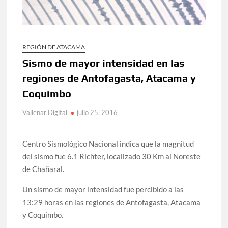
REGIÓN DE ATACAMA
Sismo de mayor intensidad en las
regiones de Antofagasta, Atacama y
Coquimbo
Vallenar Digital
julio 25, 2016
Centro Sismológico Nacional indica que la magnitud
del sismo fue 6.1 Richter, localizado 30 Km al Noreste
de Chañaral.
Un sismo de mayor intensidad fue percibido a las
13:29 horas en las regiones de Antofagasta, Atacama
y Coquimbo.