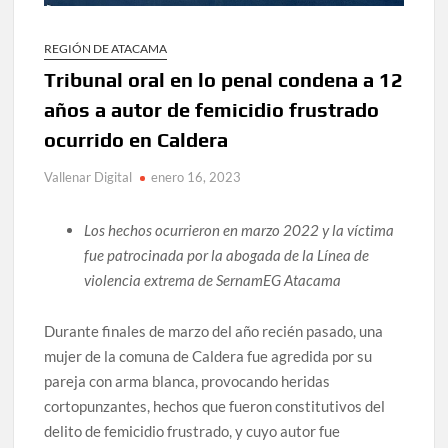
REGIÓN DE ATACAMA
Tribunal oral en lo penal condena a 12
años a autor de femicidio frustrado
ocurrido en Caldera
Vallenar Digital
enero 16, 2023
Los hechos ocurrieron en marzo 2022 y la víctima
fue patrocinada por la abogada de la Línea de
violencia extrema de SernamEG Atacama
Durante finales de marzo del año recién pasado, una
mujer de la comuna de Caldera fue agredida por su
pareja con arma blanca, provocando heridas
cortopunzantes, hechos que fueron constitutivos del
delito de femicidio frustrado, y cuyo autor fue