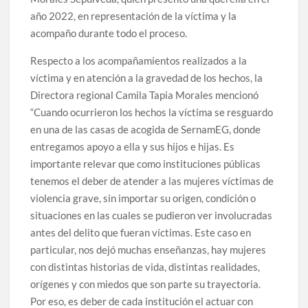
año 2022, en representación de la víctima y la
acompaño durante todo el proceso.
Respecto a los acompañamientos realizados a la
víctima y en atención a la gravedad de los hechos, la
Directora regional Camila Tapia Morales mencionó
“Cuando ocurrieron los hechos la víctima se resguardo
en una de las casas de acogida de SernamEG, donde
entregamos apoyo a ella y sus hijos e hijas. Es
importante relevar que como instituciones públicas
tenemos el deber de atender a las mujeres víctimas de
violencia grave, sin importar su origen, condición o
situaciones en las cuales se pudieron ver involucradas
antes del delito que fueran víctimas. Este caso en
particular, nos dejó muchas enseñanzas, hay mujeres
con distintas historias de vida, distintas realidades,
orígenes y con miedos que son parte su trayectoria.
Por eso, es deber de cada institución el actuar con