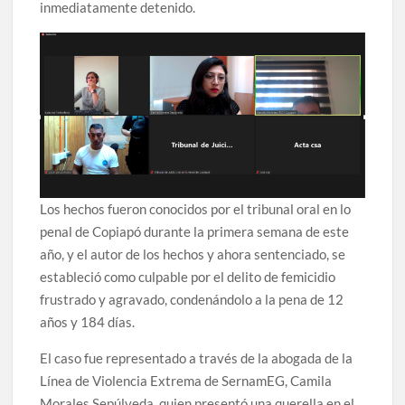
inmediatamente detenido.
Los hechos fueron conocidos por el tribunal oral en lo
penal de Copiapó durante la primera semana de este
año, y el autor de los hechos y ahora sentenciado, se
estableció como culpable por el delito de femicidio
frustrado y agravado, condenándolo a la pena de 12
años y 184 días.
El caso fue representado a través de la abogada de la
Línea de Violencia Extrema de SernamEG, Camila
Morales Sepúlveda, quien presentó una querella en el