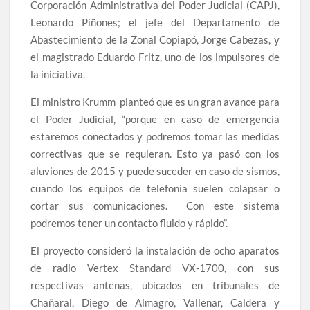
Corporación Administrativa del Poder Judicial (CAPJ),
Leonardo Piñones; el jefe del Departamento de
Abastecimiento de la Zonal Copiapó, Jorge Cabezas, y
el magistrado Eduardo Fritz, uno de los impulsores de
la iniciativa.
El ministro Krumm planteó que es un gran avance para
el Poder Judicial, “porque en caso de emergencia
estaremos conectados y podremos tomar las medidas
correctivas que se requieran. Esto ya pasó con los
aluviones de 2015 y puede suceder en caso de sismos,
cuando los equipos de telefonía suelen colapsar o
cortar sus comunicaciones. Con este sistema
podremos tener un contacto fluido y rápido”.
El proyecto consideró la instalación de ocho aparatos
de radio Vertex Standard VX-1700, con sus
respectivas antenas, ubicados en tribunales de
Chañaral, Diego de Almagro, Vallenar, Caldera y