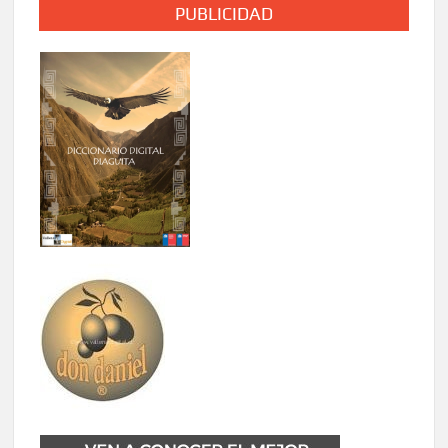
PUBLICIDAD