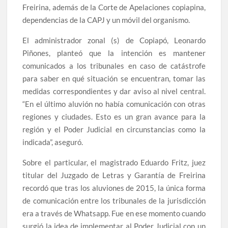
Freirina, además de la Corte de Apelaciones copiapina,
dependencias de la CAPJ y un móvil del organismo.
El administrador zonal (s) de Copiapó, Leonardo
Piñones, planteó que la intención es mantener
comunicados a los tribunales en caso de catástrofe
para saber en qué situación se encuentran, tomar las
medidas correspondientes y dar aviso al nivel central.
“En el último aluvión no había comunicación con otras
regiones y ciudades. Esto es un gran avance para la
región y el Poder Judicial en circunstancias como la
indicada”, aseguró.
Sobre el particular, el magistrado Eduardo Fritz, juez
titular del Juzgado de Letras y Garantía de Freirina
recordó que tras los aluviones de 2015, la única forma
de comunicación entre los tribunales de la jurisdicción
era a través de Whatsapp. Fue en ese momento cuando
surgió la idea de implementar al Poder Judicial con un