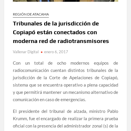
REGIÓN DE ATACAMA
Tribunales de la jurisdicción de
Copiapó están conectados con
moderna red de radiotransmisores
Vallenar Digital
enero 6, 2017
Con un total de ocho modernos equipos de
radiocomunicación cuentan distintos tribunales de la
jurisdicción de la Corte de Apelaciones de Copiapó,
sistema que se encuentra operativo a plena capacidad
y que permitirá mantener un mecanismo alternativo de
comunicación en caso de emergencias.
El presidente del tribunal de alzada, ministro Pablo
Krumm, fue el encargado de realizar la primera prueba
oficial con la presencia del administrador zonal (s) de la