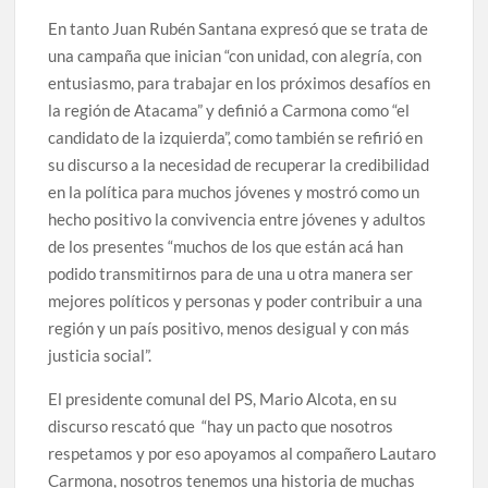
En tanto Juan Rubén Santana expresó que se trata de
una campaña que inician “con unidad, con alegría, con
entusiasmo, para trabajar en los próximos desafíos en
la región de Atacama” y definió a Carmona como “el
candidato de la izquierda”, como también se refirió en
su discurso a la necesidad de recuperar la credibilidad
en la política para muchos jóvenes y mostró como un
hecho positivo la convivencia entre jóvenes y adultos
de los presentes “muchos de los que están acá han
podido transmitirnos para de una u otra manera ser
mejores políticos y personas y poder contribuir a una
región y un país positivo, menos desigual y con más
justicia social”.
El presidente comunal del PS, Mario Alcota, en su
discurso rescató que “hay un pacto que nosotros
respetamos y por eso apoyamos al compañero Lautaro
Carmona, nosotros tenemos una historia de muchas