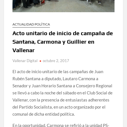
ACTUALIDAD POLÍTICA
Acto unitario de inicio de campaña de
Santana, Carmona y Guillier en
Vallenar
Vallenar Digital
octubre 2, 2017
El acto de inicio unitario de las campañas de Juan
Rubén Santana a diputado, Lautaro Carmona a
Senador y Juan Horario Santana a Consejero Regional
se llevó a cabo la noche del sábado en el Club Social de
Vallenar, con la presencia de entusiastas adherentes
del Partido Socialista, en un acto organizado por el
comunal de dicha entidad política.
En la oportunidad, Carmona se refirió a la unidad PS-