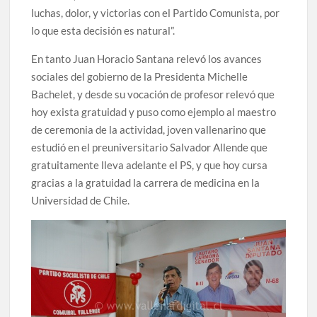
luchas, dolor, y victorias con el Partido Comunista, por
lo que esta decisión es natural”.
En tanto Juan Horacio Santana relevó los avances
sociales del gobierno de la Presidenta Michelle
Bachelet, y desde su vocación de profesor relevó que
hoy exista gratuidad y puso como ejemplo al maestro
de ceremonia de la actividad, joven vallenarino que
estudió en el preuniversitario Salvador Allende que
gratuitamente lleva adelante el PS, y que hoy cursa
gracias a la gratuidad la carrera de medicina en la
Universidad de Chile.