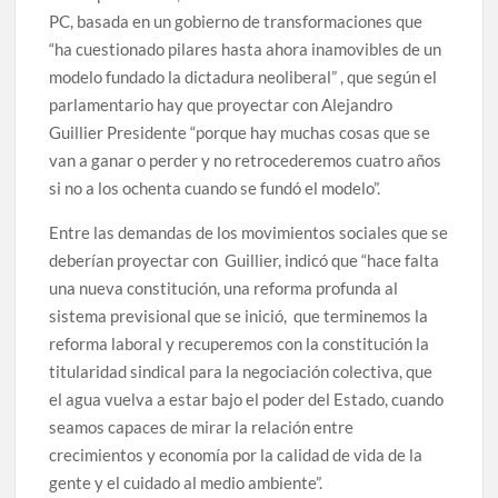
PC, basada en un gobierno de transformaciones que
“ha cuestionado pilares hasta ahora inamovibles de un
modelo fundado la dictadura neoliberal” , que según el
parlamentario hay que proyectar con Alejandro
Guillier Presidente “porque hay muchas cosas que se
van a ganar o perder y no retrocederemos cuatro años
si no a los ochenta cuando se fundó el modelo”.
Entre las demandas de los movimientos sociales que se
deberían proyectar con Guillier, indicó que “hace falta
una nueva constitución, una reforma profunda al
sistema previsional que se inició, que terminemos la
reforma laboral y recuperemos con la constitución la
titularidad sindical para la negociación colectiva, que
el agua vuelva a estar bajo el poder del Estado, cuando
seamos capaces de mirar la relación entre
crecimientos y economía por la calidad de vida de la
gente y el cuidado al medio ambiente”.