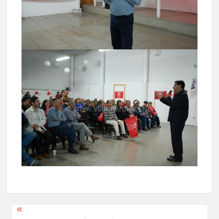
Navegación