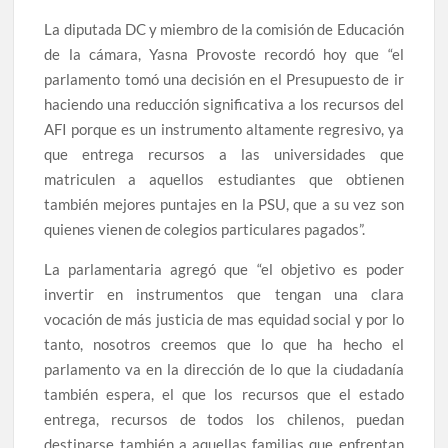
La diputada DC y miembro de la comisión de Educación
de la cámara, Yasna Provoste recordó hoy que “el
parlamento tomó una decisión en el Presupuesto de ir
haciendo una reducción significativa a los recursos del
AFI porque es un instrumento altamente regresivo, ya
que entrega recursos a las universidades que
matriculen a aquellos estudiantes que obtienen
también mejores puntajes en la PSU, que a su vez son
quienes vienen de colegios particulares pagados”.
La parlamentaria agregó que “el objetivo es poder
invertir en instrumentos que tengan una clara
vocación de más justicia de mas equidad social y por lo
tanto, nosotros creemos que lo que ha hecho el
parlamento va en la dirección de lo que la ciudadanía
también espera, el que los recursos que el estado
entrega, recursos de todos los chilenos, puedan
destinarse también a aquellas familias que enfrentan