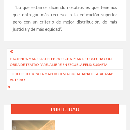
“Lo que estamos diciendo nosotros es que tenemos
que entregar más recursos a la educación superior
pero con un criterio de mejor distribución, de más
justicia y de más equidad”.
Navegación
HACIENDA MANFLAS CELEBRA FECHA PEAK DE COSECHA CON
de
OBRA DE TEATRO PAREJA LIBRE EN ESCUELA FELIX SUSAETA
entradas
TODO LISTO PARA LA MAYOR FIESTA CIUDADANA DE ATACAMA:
ARTERÍO
PUBLICIDAD