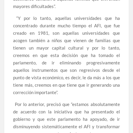
mayores dificultades”.
“Y por lo tanto, aquellas universidades que ha
concentrado durante mucho tiempo el AFI, que fue
creado en 1981, son aquellas universidades que
acogen también a niños que vienen de familias que
tienen un mayor capital cultural y por lo tanto,
creemos en que esta decisión que ha tomado el
parlamento, de ir eliminando progresivamente
aquellos instrumentos que son regresivos desde el
punto de vista económico, es decir, le da más a los que
tiene más, creemos en que tiene que ir generando una
corrección importante”.
Por lo anterior, precisó que “estamos absolutamente
de acuerdo con la iniciativa que ha presentado el
gobierno y que este parlamento ha apoyado, de ir
disminuyendo sistemáticamente el AFI y transformar