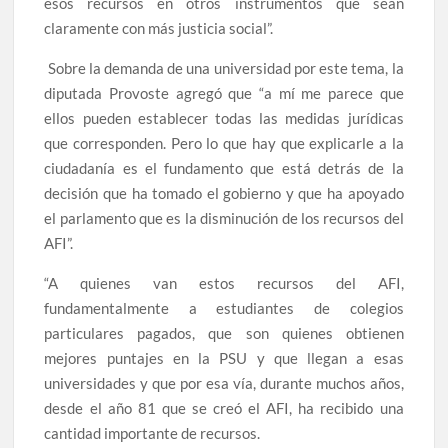
esos recursos en otros instrumentos que sean
claramente con más justicia social”.
Sobre la demanda de una universidad por este tema, la
diputada Provoste agregó que “a mí me parece que
ellos pueden establecer todas las medidas jurídicas
que corresponden. Pero lo que hay que explicarle a la
ciudadanía es el fundamento que está detrás de la
decisión que ha tomado el gobierno y que ha apoyado
el parlamento que es la disminución de los recursos del
AFI”.
“A quienes van estos recursos del AFI,
fundamentalmente a estudiantes de colegios
particulares pagados, que son quienes obtienen
mejores puntajes en la PSU y que llegan a esas
universidades y que por esa vía, durante muchos años,
desde el año 81 que se creó el AFI, ha recibido una
cantidad importante de recursos.