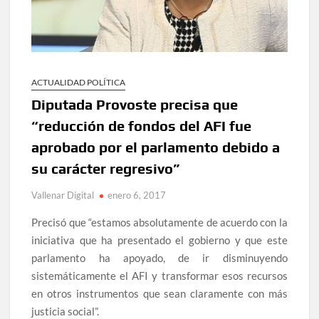
ACTUALIDAD POLÍTICA
Diputada Provoste precisa que
“reducción de fondos del AFI fue
aprobado por el parlamento debido a
su carácter regresivo”
Vallenar Digital
enero 6, 2017
Precisó que “estamos absolutamente de acuerdo con la
iniciativa que ha presentado el gobierno y que este
parlamento ha apoyado, de ir disminuyendo
sistemáticamente el AFI y transformar esos recursos
en otros instrumentos que sean claramente con más
justicia social”.