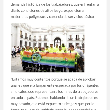
demanda histórica de los trabajadores, que enfrentan a
diario condiciones de alto riesgo, exposición a
materiales peligrosos y carencia de servicios básicos.
“Estamos muy contentos porque se acaba de aprobar
una ley que era largamente esperada por los dirigentes
sindicales, que representan a los miles de trabajadores
en todo el país. Estamos hablando de un trabajo que es
muy pesado, que está expuesto a riesgo y que, por lo
tanto, requiere del cuidado, dada la labor esencial que