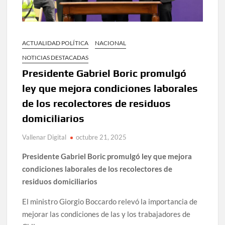
ACTUALIDAD POLÍTICA
NACIONAL
NOTICIAS DESTACADAS
Presidente Gabriel Boric promulgó
ley que mejora condiciones laborales
de los recolectores de residuos
domiciliarios
Vallenar Digital
octubre 21, 2025
Presidente Gabriel Boric promulgó ley que mejora
condiciones laborales de los recolectores de
residuos domiciliarios
El ministro Giorgio Boccardo relevó la importancia de
mejorar las condiciones de las y los trabajadores de