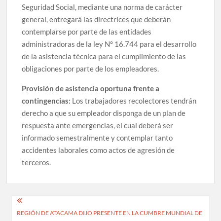
Seguridad Social, mediante una norma de carácter
general, entregará las directrices que deberán
contemplarse por parte de las entidades
administradoras de la ley N° 16.744 para el desarrollo
de la asistencia técnica para el cumplimiento de las
obligaciones por parte de los empleadores.
Provisión de asistencia oportuna frente a
contingencias:
Los trabajadores recolectores tendrán
derecho a que su empleador disponga de un plan de
respuesta ante emergencias, el cual deberá ser
informado semestralmente y contemplar tanto
accidentes laborales como actos de agresión de
terceros.
Navegación
REGIÓN DE ATACAMA DIJO PRESENTE EN LA CUMBRE MUNDIAL DE
de