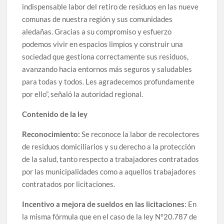
indispensable labor del retiro de residuos en las nueve
comunas de nuestra región y sus comunidades
aledañas. Gracias a su compromiso y esfuerzo
podemos vivir en espacios limpios y construir una
sociedad que gestiona correctamente sus residuos,
avanzando hacia entornos más seguros y saludables
para todas y todos. Les agradecemos profundamente
por ello”, señaló la autoridad regional.
Contenido de la ley
Reconocimiento:
Se reconoce la labor de recolectores
de residuos domiciliarios y su derecho a la protección
de la salud, tanto respecto a trabajadores contratados
por las municipalidades como a aquellos trabajadores
contratados por licitaciones.
Incentivo a mejora de sueldos en las licitaciones
: En
la misma fórmula que en el caso de la ley N°20.787 de