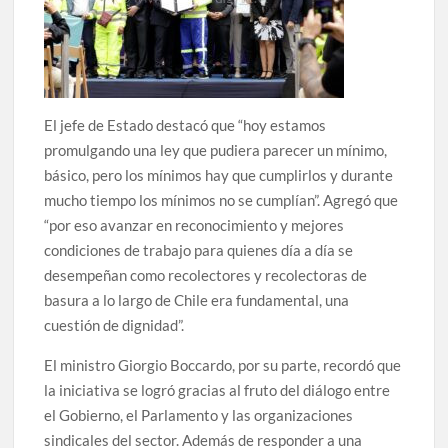
El jefe de Estado destacó que “hoy estamos
promulgando una ley que pudiera parecer un mínimo,
básico, pero los mínimos hay que cumplirlos y durante
mucho tiempo los mínimos no se cumplían”. Agregó que
“por eso avanzar en reconocimiento y mejores
condiciones de trabajo para quienes día a día se
desempeñan como recolectores y recolectoras de
basura a lo largo de Chile era fundamental, una
cuestión de dignidad”.
El ministro Giorgio Boccardo, por su parte, recordó que
la iniciativa se logró gracias al fruto del diálogo entre
el Gobierno, el Parlamento y las organizaciones
sindicales del sector. Además de responder a una