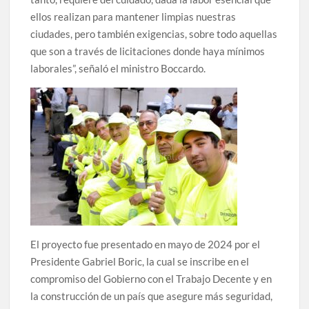
ellos realizan para mantener limpias nuestras
ciudades, pero también exigencias, sobre todo aquellas
que son a través de licitaciones donde haya mínimos
laborales”, señaló el ministro Boccardo.
El proyecto fue presentado en mayo de 2024 por el
Presidente Gabriel Boric, la cual se inscribe en el
compromiso del Gobierno con el Trabajo Decente y en
la construcción de un país que asegure más seguridad,