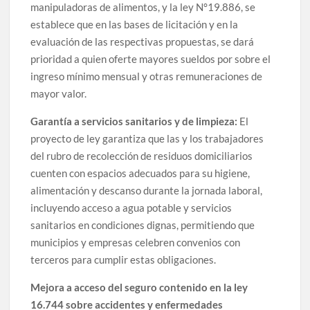
manipuladoras de alimentos, y la ley N°19.886, se
establece que en las bases de licitación y en la
evaluación de las respectivas propuestas, se dará
prioridad a quien oferte mayores sueldos por sobre el
ingreso mínimo mensual y otras remuneraciones de
mayor valor.
Garantía a servicios sanitarios y de limpieza:
El
proyecto de ley garantiza que las y los trabajadores
del rubro de recolección de residuos domiciliarios
cuenten con espacios adecuados para su higiene,
alimentación y descanso durante la jornada laboral,
incluyendo acceso a agua potable y servicios
sanitarios en condiciones dignas, permitiendo que
municipios y empresas celebren convenios con
terceros para cumplir estas obligaciones.
Mejora a acceso del seguro contenido en la ley
16.744 sobre accidentes y enfermedades