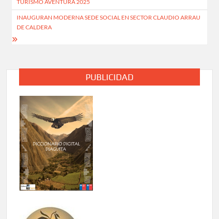
TURISMO AVENTURA 2025
entradas
INAUGURAN MODERNA SEDE SOCIAL EN SECTOR CLAUDIO ARRAU
DE CALDERA
PUBLICIDAD