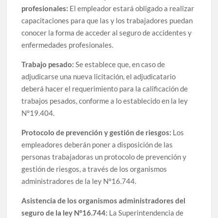
profesionales:
El empleador estará obligado a realizar
capacitaciones para que las y los trabajadores puedan
conocer la forma de acceder al seguro de accidentes y
enfermedades profesionales.
Trabajo pesado:
Se establece que, en caso de
adjudicarse una nueva licitación, el adjudicatario
deberá hacer el requerimiento para la calificación de
trabajos pesados, conforme a lo establecido en la ley
N°19.404.
Protocolo de prevención y gestión de riesgos:
Los
empleadores deberán poner a disposición de las
personas trabajadoras un protocolo de prevención y
gestión de riesgos, a través de los organismos
administradores de la ley N°16.744.
Asistencia de los organismos administradores del
seguro de la ley N°16.744:
La Superintendencia de