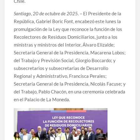
Chile.
Santiago, 20 de octubre de 2025.
– El Presidente de la
República, Gabriel Boric Font, encabezó este lunes la
promulgación de la Ley que reconoce la función de los
Recolectores de Residuos Domiciliarios, junto a los
ministras y ministros del Interior, Álvaro Elizalde;
Secretaría General de la Presidencia, Macarena Lobos;
del Trabajo y Previsión Social, Giorgio Boccardo; y
subsecretarios y subsecretarias de Desarrollo
Regional y Administrativo, Francisca Perales;
Secretaría General de la Presidencia, Nicolás Facuse; y
del Trabajo, Pablo Chacón, en una ceremonia celebrada
en el Palacio de La Moneda.