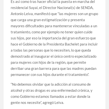
Es así como tras hacer oficial la puesta en marcha del
residencial Suyai, el Director Nacional(s) de SENDA,
Antonio Leiva, manifestó que “las mujeres son un grupo
que carga una gran estigmatización y presenta
mayores dificultades para mantenerse vinculadas a un
tratamiento, como por ejemplo no tener quien cuide
sus hijos, por eso la importancia del gran esfuerzo que
hace el Gobierno de la Presidenta Bachelet para incluir
a todas las personas que lo necesiten, lo que queda
demostrado al inaugurar el único centro especializado
para mujeres con hijos de la región, que permite
derribar una gran barrera para que las madres puedan
permanecer con sus hijos durante el tratamiento”.
“No debemos olvidar que la adicción al consumo de
alcohol y otras drogas es una enfermedad crónica, y
como Gobierno estamos llamados a estar donde la
gente nos necesite”, agregó Leiva.