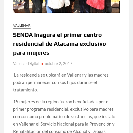
VALLENAR
SENDA Inagura el primer centro
residencial de Atacama exclusivo
para mujeres
Vallenar Digital
octubre 2, 2017
La residencia se ubicará en Vallenar y las madres
podrán permanecer con sus hijos durante el
tratamiento.
15 mujeres de la región fueron beneficiadas por el
primer programa residencial, exclusivo para madres
con consumo problemático de sustancias, que instaló
en Vallenar el Servicio Nacional para la Prevención y
Rehabilitación del consumo de Alcohol y Drogas