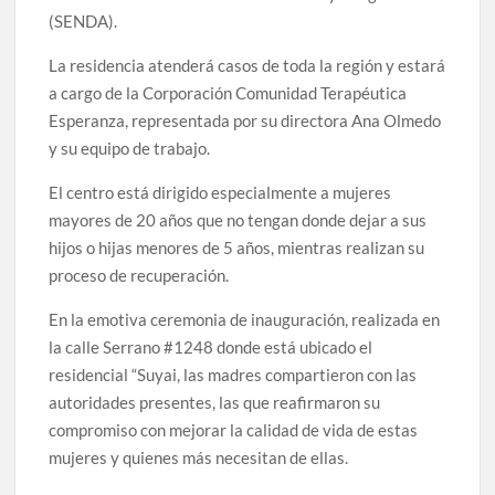
(SENDA).
La residencia atenderá casos de toda la región y estará
a cargo de la Corporación Comunidad Terapéutica
Esperanza, representada por su directora Ana Olmedo
y su equipo de trabajo.
El centro está dirigido especialmente a mujeres
mayores de 20 años que no tengan donde dejar a sus
hijos o hijas menores de 5 años, mientras realizan su
proceso de recuperación.
En la emotiva ceremonia de inauguración, realizada en
la calle Serrano #1248 donde está ubicado el
residencial “Suyai, las madres compartieron con las
autoridades presentes, las que reafirmaron su
compromiso con mejorar la calidad de vida de estas
mujeres y quienes más necesitan de ellas.