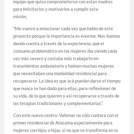
equipo que quiso comprometerse con estas madres
para felicitarlos y motivarlos a cumplir esta
misión.
“Me vuelvo a emocionar cada vez que hablo de este
proyecto porque la importancia es enorme. Nos íbamos
dando cuenta a través de la experiencia, que el
consumo problemático en las mujeres iba siendo cada
vez más severo y costaba más trabajarlo en
tratamientos ambulatorio y habían muchas mujeres
que necesitaban una modalidad residencial para
recuperarse. La idea es que acá puedan darse el tiempo
que nunca se han dado para ellas, para reflexionar de
su vida, de lo que quieren y así recuperarse a través de
las terapias tradicionales y complementarias”.
Con este nuevo centro, Vallenar no sólo contará con el
primer residencial de Atacama especialmente para
mujeres con hijos o hijas, si no que se transforma en la