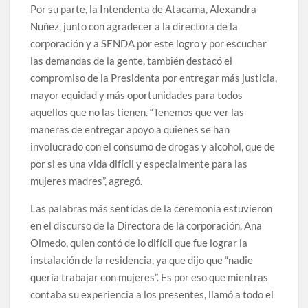
Por su parte, la Intendenta de Atacama, Alexandra
Nuñez, junto con agradecer a la directora de la
corporación y a SENDA por este logro y por escuchar
las demandas de la gente, también destacó el
compromiso de la Presidenta por entregar más justicia,
mayor equidad y más oportunidades para todos
aquellos que no las tienen. “Tenemos que ver las
maneras de entregar apoyo a quienes se han
involucrado con el consumo de drogas y alcohol, que de
por si es una vida difícil y especialmente para las
mujeres madres”, agregó.
Las palabras más sentidas de la ceremonia estuvieron
en el discurso de la Directora de la corporación, Ana
Olmedo, quien contó de lo difícil que fue lograr la
instalación de la residencia, ya que dijo que “nadie
quería trabajar con mujeres”. Es por eso que mientras
contaba su experiencia a los presentes, llamó a todo el