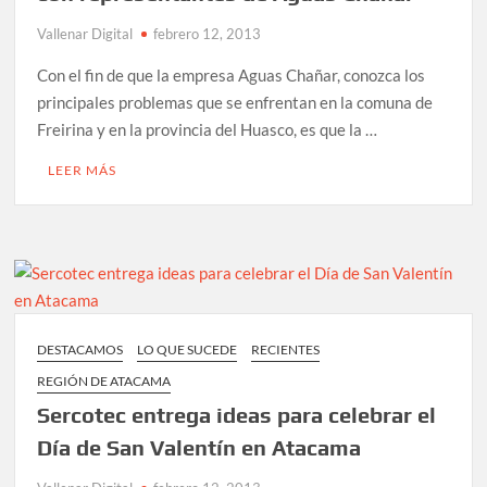
Vallenar Digital
febrero 12, 2013
Con el fin de que la empresa Aguas Chañar, conozca los
principales problemas que se enfrentan en la comuna de
Freirina y en la provincia del Huasco, es que la …
LEER MÁS
DESTACAMOS
LO QUE SUCEDE
RECIENTES
REGIÓN DE ATACAMA
Sercotec entrega ideas para celebrar el
Día de San Valentín en Atacama