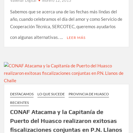
Vallenar Digital
febrero 12, 2013
Sabemos que se acerca una de las fechas más lindas del
año, cuando celebramos el día del amor y como Servicio de
Cooperación Técnica, SERCOTEC, queremos ayudarlos
con algunas alternativas. …
LEER MÁS
DESTACAMOS
LO QUE SUCEDE
PROVINCIA DE HUASCO
RECIENTES
CONAF Atacama y la Capitanía de
Puerto del Huasco realizaron exitosas
fiscalizaciones conjuntas en P.N. Llanos