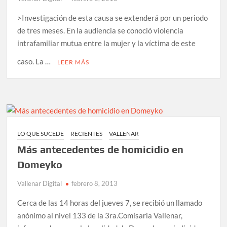
>Investigación de esta causa se extenderá por un periodo
de tres meses. En la audiencia se conoció violencia
intrafamiliar mutua entre la mujer y la víctima de este
caso. La …
LEER MÁS
LO QUE SUCEDE
RECIENTES
VALLENAR
Más antecedentes de homicidio en
Domeyko
Vallenar Digital
febrero 8, 2013
Cerca de las 14 horas del jueves 7, se recibió un llamado
anónimo al nivel 133 de la 3ra.Comisaria Vallenar,