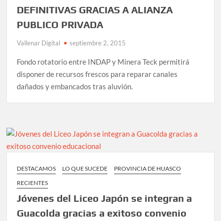
DEFINITIVAS GRACIAS A ALIANZA
PUBLICO PRIVADA
Vallenar Digital
septiembre 2, 2015
Fondo rotatorio entre INDAP y Minera Teck permitirá
disponer de recursos frescos para reparar canales
dañados y embancados tras aluvión.
DESTACAMOS
LO QUE SUCEDE
PROVINCIA DE HUASCO
RECIENTES
Jóvenes del Liceo Japón se integran a
Guacolda gracias a exitoso convenio