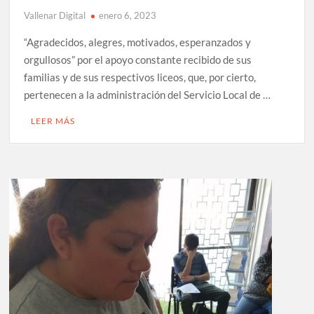
Vallenar Digital
enero 6, 2023
“Agradecidos, alegres, motivados, esperanzados y
orgullosos” por el apoyo constante recibido de sus
familias y de sus respectivos liceos, que, por cierto,
pertenecen a la administración del Servicio Local de …
LEER MÁS