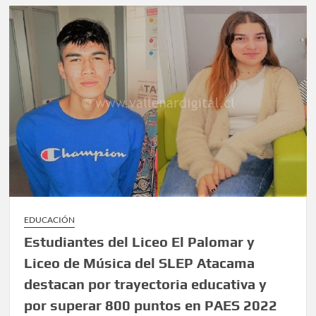
EDUCACIÓN
Estudiantes del Liceo El Palomar y
Liceo de Música del SLEP Atacama
destacan por trayectoria educativa y
por superar 800 puntos en PAES 2022