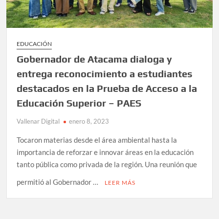
EDUCACIÓN
Gobernador de Atacama dialoga y
entrega reconocimiento a estudiantes
destacados en la Prueba de Acceso a la
Educación Superior – PAES
Vallenar Digital
enero 8, 2023
Tocaron materias desde el área ambiental hasta la
importancia de reforzar e innovar áreas en la educación
tanto pública como privada de la región. Una reunión que
permitió al Gobernador …
LEER MÁS