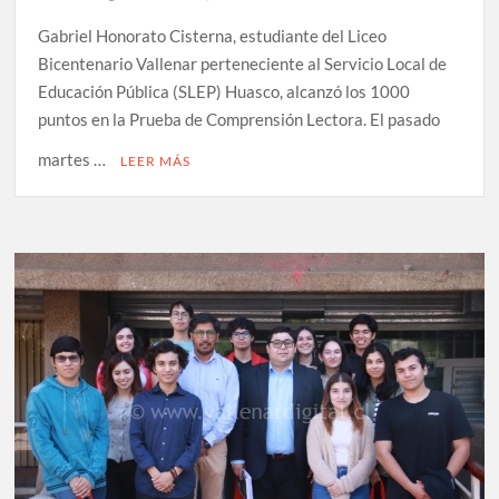
Gabriel Honorato Cisterna, estudiante del Liceo
Bicentenario Vallenar perteneciente al Servicio Local de
Educación Pública (SLEP) Huasco, alcanzó los 1000
puntos en la Prueba de Comprensión Lectora. El pasado
martes …
LEER MÁS