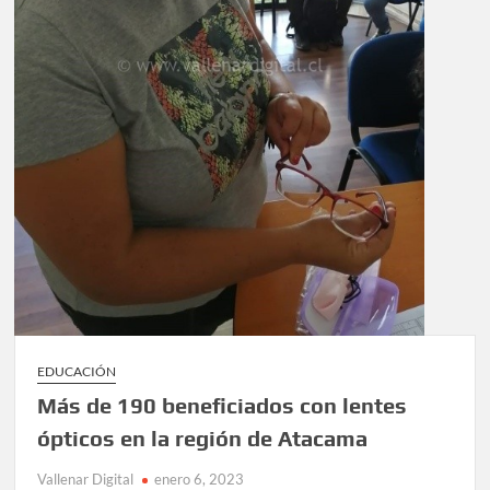
EDUCACIÓN
Más de 190 beneficiados con lentes
ópticos en la región de Atacama
Vallenar Digital
enero 6, 2023