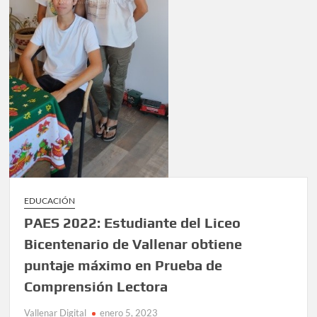
EDUCACIÓN
PAES 2022: Estudiante del Liceo
Bicentenario de Vallenar obtiene
puntaje máximo en Prueba de
Comprensión Lectora
Vallenar Digital
enero 5, 2023