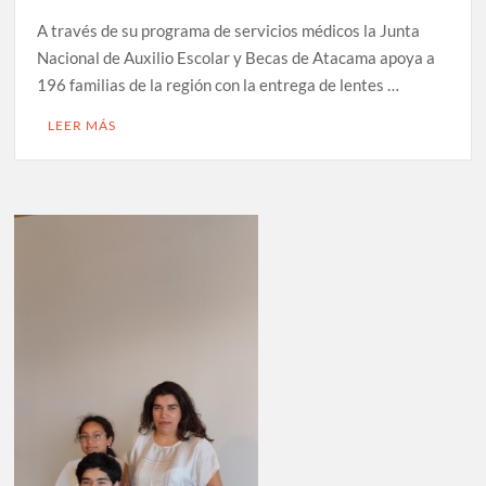
A través de su programa de servicios médicos la Junta
Nacional de Auxilio Escolar y Becas de Atacama apoya a
196 familias de la región con la entrega de lentes …
LEER MÁS